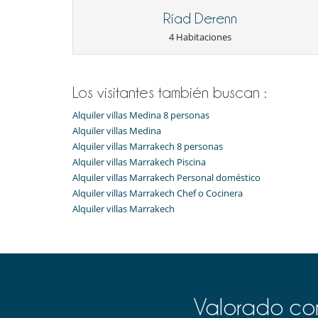
Riad Derenn
4 Habitaciones
Los visitantes también buscan :
Alquiler villas Medina 8 personas
Alquiler villas Medina
Alquiler villas Marrakech 8 personas
Alquiler villas Marrakech Piscina
Alquiler villas Marrakech Personal doméstico
Alquiler villas Marrakech Chef o Cocinera
Alquiler villas Marrakech
Valorado com