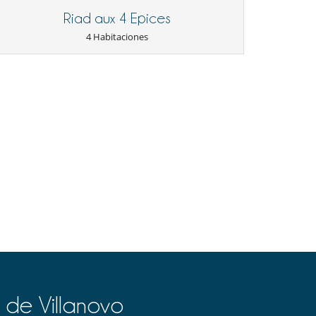
Riad aux 4 Epices
4 Habitaciones
 de Villanovo