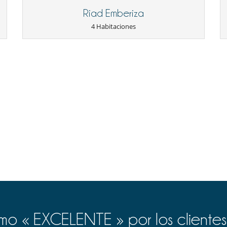
Riad Emberiza
4 Habitaciones
o « EXCELENTE » por los clientes