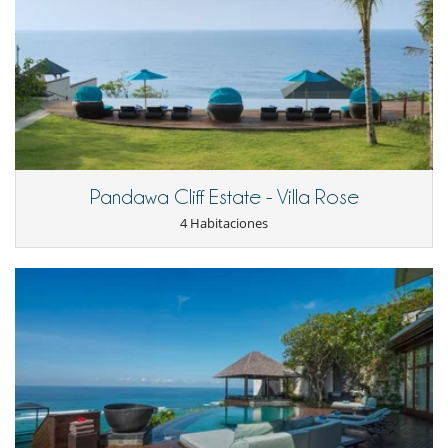
Pandawa Cliff Estate - Villa Rose
4 Habitaciones