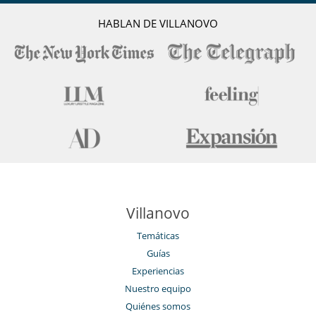
HABLAN DE VILLANOVO
Villanovo
Temáticas
Guías
Experiencias
Nuestro equipo
Quiénes somos