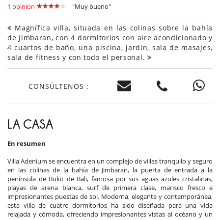
1 opinion
"Muy bueno"
Magnífica villa, situada en las colinas sobre la bahía
de Jimbaran, con 4 dormitorios con aire acondicionado y
4 cuartos de baño, una piscina, jardín, sala de masajes,
sala de fitness y con todo el personal.
CONSÚLTENOS :
LA CASA
En resumen
Villa Adenium se encuentra en un complejo de villas tranquilo y seguro
en las colinas de la bahía de Jimbaran, la puerta de entrada a la
península de Bukit de Bali, famosa por sus aguas azules cristalinas,
playas de arena blanca, surf de primera clase, marisco fresco e
impresionantes puestas de sol. Moderna, elegante y contemporánea,
esta villa de cuatro dormitorios ha sido diseñada para una vida
relajada y cómoda, ofreciendo impresionantes vistas al océano y un