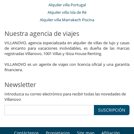
Alquiler villa Portugal
Alquiler villa Isla de Ré
Alquiler villa Marrakech Piscina
Nuestra agencia de viajes
VILLANOVO, agencia especializada en alquiler de villas de lujo y casas
de encanto para vacaciones inolvidables, es dueña de las marcas
registradas Villanovo, 1001 Villas y Ibiza House Renting.
VILLANOVO es un agente de viajes con licencia oficial y una garantía
financiera.
Newsletter
Introduzca su correo electrónico para recibir todas las novedades de
Villanovo
SUSCRIPCIÓN
Contáctenos
Propietarios
Site map
Afiliación