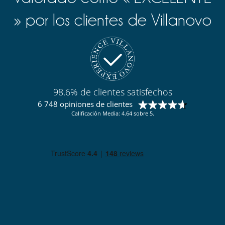
» por los clientes de Villanovo
98.6% de clientes satisfechos
6 748 opiniones de clientes
Calificación Media: 4.64 sobre 5.