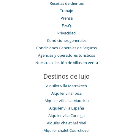
Reseñas de clientes
Trabajo
Prensa
F.A.Q.
Privacidad
Condiciones generales
Condiciones Generales de Seguros
Agencias y operadores turísticos
Nuestra colección de villas en venta
Destinos de lujo
Alquiler villa Marrakech
Alquiler villa Ibiza
Alquiler villa Isla Mauricio
Alquiler villa España
Alquiler villa Córcega
Alquiler chalet Méribel
Alquiler chalet Courchevel