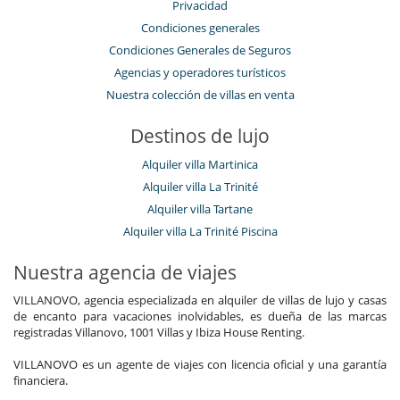
Privacidad
Condiciones generales
Condiciones Generales de Seguros
Agencias y operadores turísticos
Nuestra colección de villas en venta
Destinos de lujo
Alquiler villa Martinica
Alquiler villa La Trinité
Alquiler villa Tartane
Alquiler villa La Trinité Piscina
Nuestra agencia de viajes
VILLANOVO, agencia especializada en alquiler de villas de lujo y casas
de encanto para vacaciones inolvidables, es dueña de las marcas
registradas Villanovo, 1001 Villas y Ibiza House Renting.
VILLANOVO es un agente de viajes con licencia oficial y una garantía
financiera.