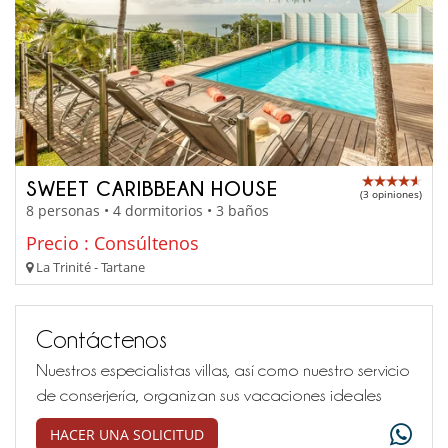
SWEET CARIBBEAN HOUSE
(3 opiniones)
8 personas • 4 dormitorios • 3 baños
Precio : Consúltenos
La Trinité - Tartane
Contáctenos
Nuestros especialistas villas, así como nuestro servicio
de conserjería, organizan sus vacaciones ideales
HACER UNA SOLICITUD