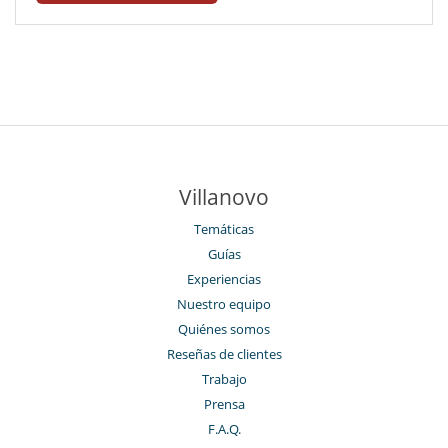
Villanovo
Temáticas
Guías
Experiencias
Nuestro equipo
Quiénes somos
Reseñas de clientes
Trabajo
Prensa
F.A.Q.