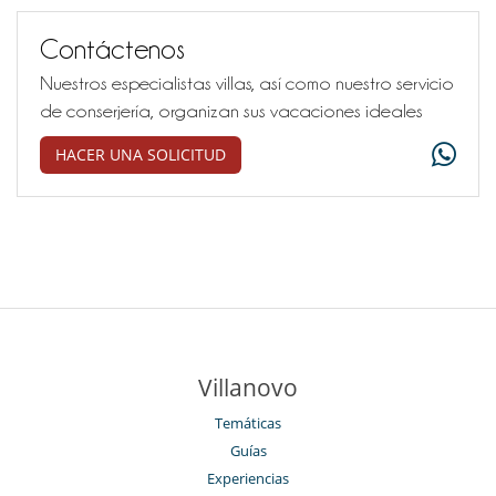
Contáctenos
Nuestros especialistas villas, así como nuestro servicio
de conserjería, organizan sus vacaciones ideales
HACER UNA SOLICITUD
Villanovo
Temáticas
Guías
Experiencias