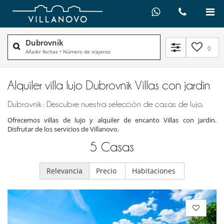
Dubrovnik
0
Añadir fechas
•
Número de viajeros
Alquiler villa lujo Dubrovnik Villas con jardin
Dubrovnik : Descubre nuestra selección de casas de lujo.
Ofrecemos villas de lujo y alquiler de encanto Villas con jardin.
Disfrutar de los servicios de Villanovo.
5
Casas
Relevancia
Precio
Habitaciones