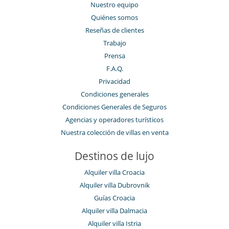
Nuestro equipo
Quiénes somos
Reseñas de clientes
Trabajo
Prensa
F.A.Q.
Privacidad
Condiciones generales
Condiciones Generales de Seguros
Agencias y operadores turísticos
Nuestra colección de villas en venta
Destinos de lujo
Alquiler villa Croacia
Alquiler villa Dubrovnik
Guías Croacia
Alquiler villa Dalmacia
Alquiler villa Istria