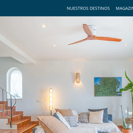
NUESTROS DESTINOS
MAGAZI