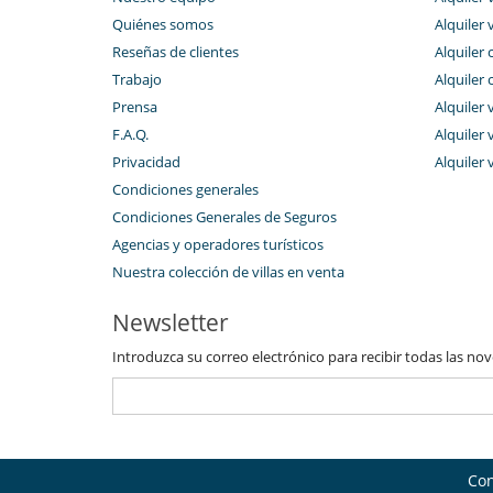
Quiénes somos
Alquiler 
Reseñas de clientes
Alquiler 
Trabajo
Alquiler 
Prensa
Alquiler 
F.A.Q.
Alquiler v
Privacidad
Alquiler 
Condiciones generales
Condiciones Generales de Seguros
Agencias y operadores turísticos
Nuestra colección de villas en venta
Newsletter
Introduzca su correo electrónico para recibir todas las no
Con