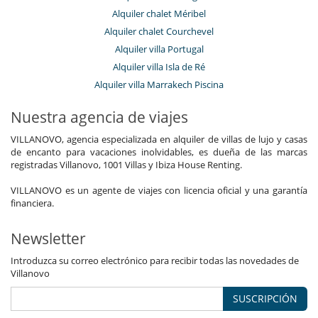
Alquiler chalet Méribel
Alquiler chalet Courchevel
Alquiler villa Portugal
Alquiler villa Isla de Ré
Alquiler villa Marrakech Piscina
Nuestra agencia de viajes
VILLANOVO, agencia especializada en alquiler de villas de lujo y casas
de encanto para vacaciones inolvidables, es dueña de las marcas
registradas Villanovo, 1001 Villas y Ibiza House Renting.
VILLANOVO es un agente de viajes con licencia oficial y una garantía
financiera.
Newsletter
Introduzca su correo electrónico para recibir todas las novedades de
Villanovo
SUSCRIPCIÓN