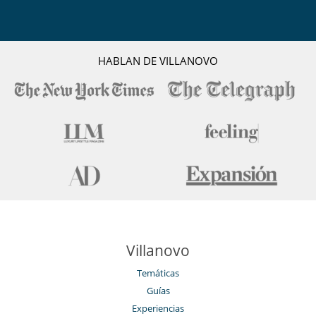
HABLAN DE VILLANOVO
Villanovo
Temáticas
Guías
Experiencias