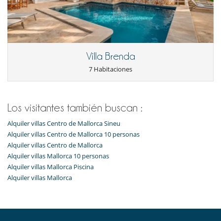
Villa Brenda
7 Habitaciones
Los visitantes también buscan :
Alquiler villas Centro de Mallorca Sineu
Alquiler villas Centro de Mallorca 10 personas
Alquiler villas Centro de Mallorca
Alquiler villas Mallorca 10 personas
Alquiler villas Mallorca Piscina
Alquiler villas Mallorca