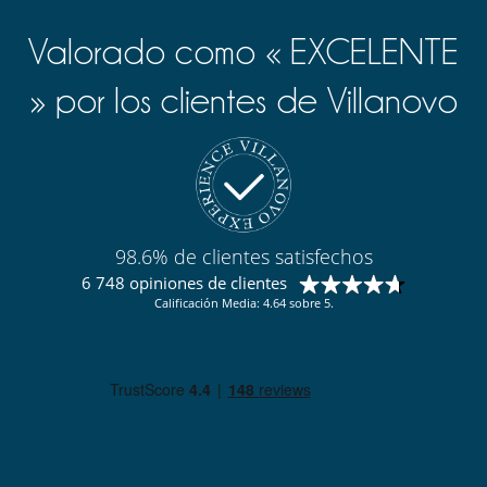
Valorado como « EXCELENTE
» por los clientes de Villanovo
98.6% de clientes satisfechos
6 748 opiniones de clientes
Calificación Media: 4.64 sobre 5.