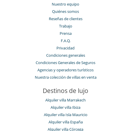
Nuestro equipo
Quiénes somos
Reseñas de clientes
Trabajo
Prensa
F.A.Q.
Privacidad
Condiciones generales
Condiciones Generales de Seguros
Agencias y operadores turísticos
Nuestra colección de villas en venta
Destinos de lujo
Alquiler villa Marrakech
Alquiler villa Ibiza
Alquiler villa Isla Mauricio
Alquiler villa España
Alquiler villa Córcega