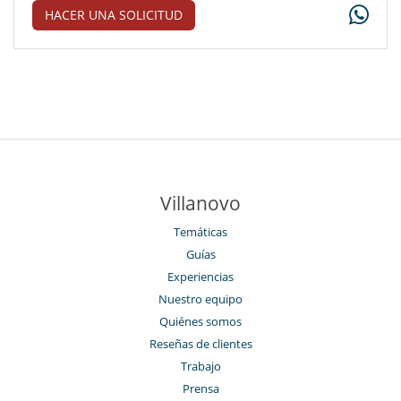
HACER UNA SOLICITUD
Villanovo
Temáticas
Guías
Experiencias
Nuestro equipo
Quiénes somos
Reseñas de clientes
Trabajo
Prensa