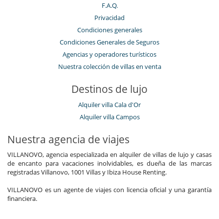
F.A.Q.
Privacidad
Condiciones generales
Condiciones Generales de Seguros
Agencias y operadores turísticos
Nuestra colección de villas en venta
Destinos de lujo
Alquiler villa Cala d'Or
Alquiler villa Campos
Nuestra agencia de viajes
VILLANOVO, agencia especializada en alquiler de villas de lujo y casas
de encanto para vacaciones inolvidables, es dueña de las marcas
registradas Villanovo, 1001 Villas y Ibiza House Renting.
VILLANOVO es un agente de viajes con licencia oficial y una garantía
financiera.