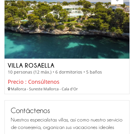
VILLA ROSAELLA
10 personas (12 máx.) • 6 dormitorios • 5 baños
Precio : Consúltenos
Mallorca - Sureste Mallorca - Cala d'Or
Contáctenos
Nuestros especialistas villas, así como nuestro servicio
de conserjería, organizan sus vacaciones ideales