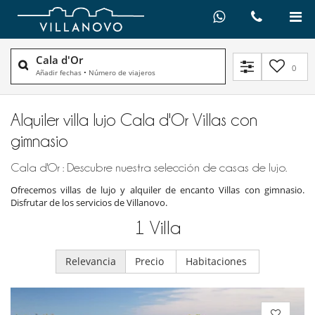
Cala d'Or
0
Añadir fechas
•
Número de viajeros
Alquiler villa lujo Cala d'Or Villas con
gimnasio
Cala d'Or : Descubre nuestra selección de casas de lujo.
Ofrecemos villas de lujo y alquiler de encanto Villas con gimnasio.
Disfrutar de los servicios de Villanovo.
1
Villa
Relevancia
Precio
Habitaciones