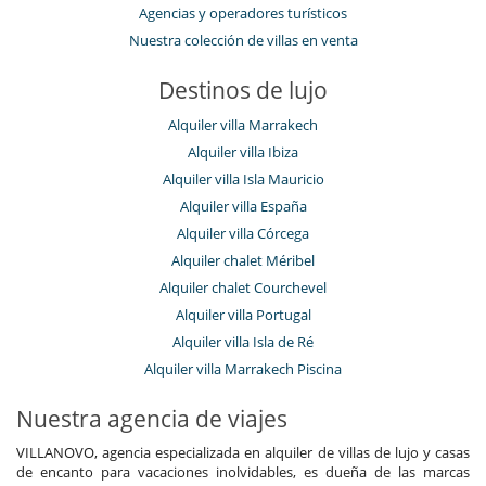
Agencias y operadores turísticos
Nuestra colección de villas en venta
Destinos de lujo
Alquiler villa Marrakech
Alquiler villa Ibiza
Alquiler villa Isla Mauricio
Alquiler villa España
Alquiler villa Córcega
Alquiler chalet Méribel
Alquiler chalet Courchevel
Alquiler villa Portugal
Alquiler villa Isla de Ré
Alquiler villa Marrakech Piscina
Nuestra agencia de viajes
VILLANOVO, agencia especializada en alquiler de villas de lujo y casas
de encanto para vacaciones inolvidables, es dueña de las marcas