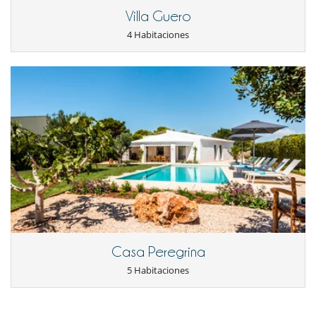
Villa Guero
4 Habitaciones
Casa Peregrina
5 Habitaciones