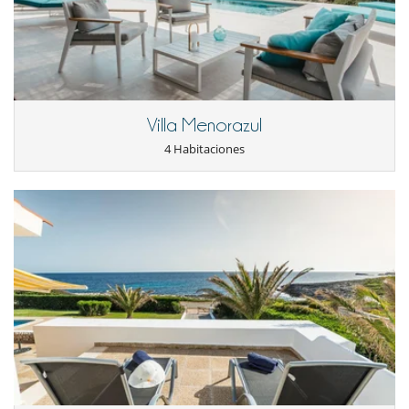
Villa Menorazul
4 Habitaciones