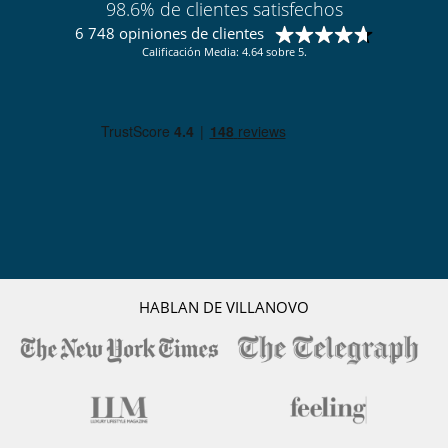
98.6% de clientes satisfechos
6 748 opiniones de clientes
Calificación Media: 4.64 sobre 5.
HABLAN DE VILLANOVO