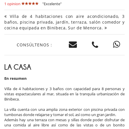
1 opinion
"Excelente"
Villa de 4 habitaciones con aire acondicionado, 3
baños, piscina privada, jardín, terraza, salón comedor y
cocina equipada en Binibeca, Sur de Menorca.
CONSÚLTENOS :
LA CASA
En resumen
Villa de 4 habitaciones y 3 baños con capacidad para 8 personas y
vistas espactaculares al mar, situada en la tranquila urbanización de
Binibeca.
La villa cuenta con una amplia zona exterior con piscina privada con
tumbonas donde relajarse y tomar el sol, así como un gran jardin.
Además hay una terraza con mesas y sillas donde poder disfrutar de
una comida al aire libre así como de las vistas o de un bonito