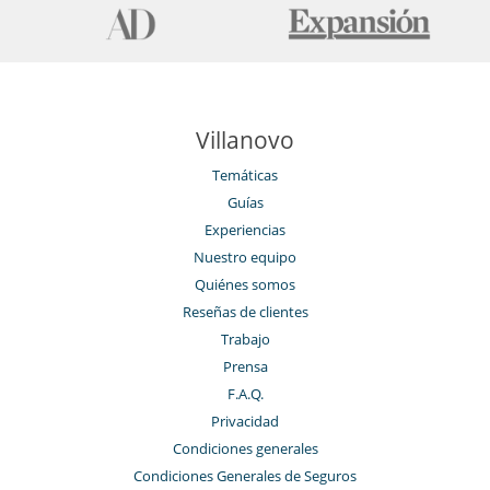
Villanovo
Temáticas
Guías
Experiencias
Nuestro equipo
Quiénes somos
Reseñas de clientes
Trabajo
Prensa
F.A.Q.
Privacidad
Condiciones generales
Condiciones Generales de Seguros