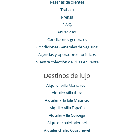
Reseñas de clientes
Trabajo
Prensa
F.A.Q.
Privacidad
Condiciones generales
Condiciones Generales de Seguros
Agencias y operadores turísticos
Nuestra colección de villas en venta
Destinos de lujo
Alquiler villa Marrakech
Alquiler villa Ibiza
Alquiler villa Isla Mauricio
Alquiler villa España
Alquiler villa Córcega
Alquiler chalet Méribel
Alquiler chalet Courchevel