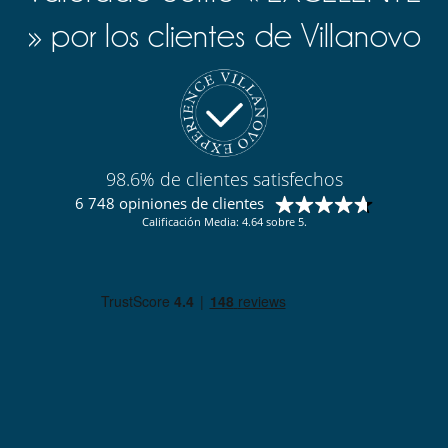
» por los clientes de Villanovo
98.6% de clientes satisfechos
6 748 opiniones de clientes
Calificación Media: 4.64 sobre 5.