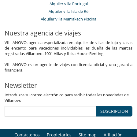
Alquiler villa Portugal
Alquiler villa Isla de Ré
Alquiler villa Marrakech Piscina
Nuestra agencia de viajes
VILLANOVO, agencia especializada en alquiler de villas de lujo y casas
de encanto para vacaciones inolvidables, es dueña de las marcas
registradas Villanovo, 1001 Villas y Ibiza House Renting.
VILLANOVO es un agente de viajes con licencia oficial y una garantía
financiera.
Newsletter
Introduzca su correo electrónico para recibir todas las novedades de
Villanovo
SUSCRIPCIÓN
Contáctenos
Propietarios
Site map
Afiliación