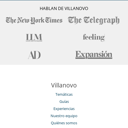
HABLAN DE VILLANOVO
Villanovo
Temáticas
Guías
Experiencias
Nuestro equipo
Quiénes somos