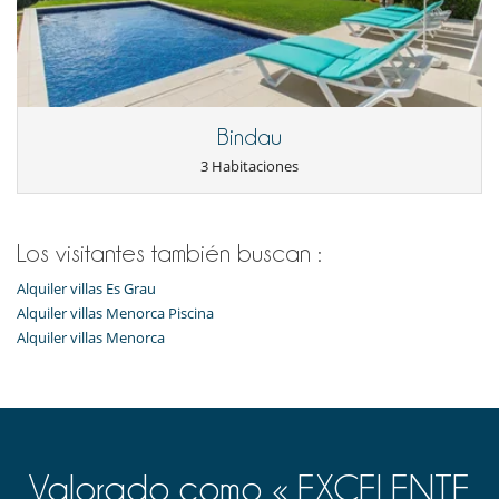
Bindau
3 Habitaciones
Los visitantes también buscan :
Alquiler villas Es Grau
Alquiler villas Menorca Piscina
Alquiler villas Menorca
Valorado como « EXCELENTE