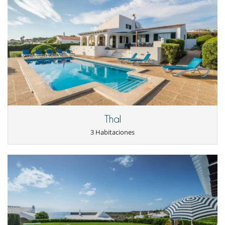
Thal
3 Habitaciones