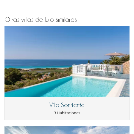
Otras villas de lujo similares
Villa Sonriente
3 Habitaciones