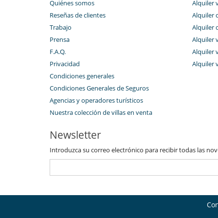
Quiénes somos
Alquiler 
Reseñas de clientes
Alquiler 
Trabajo
Alquiler 
Prensa
Alquiler 
F.A.Q.
Alquiler v
Privacidad
Alquiler 
Condiciones generales
Condiciones Generales de Seguros
Agencias y operadores turísticos
Nuestra colección de villas en venta
Newsletter
Introduzca su correo electrónico para recibir todas las no
Con