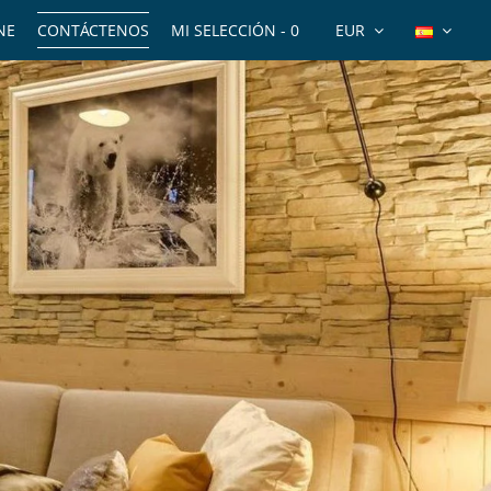
NE
CONTÁCTENOS
MI SELECCIÓN -
0
EUR