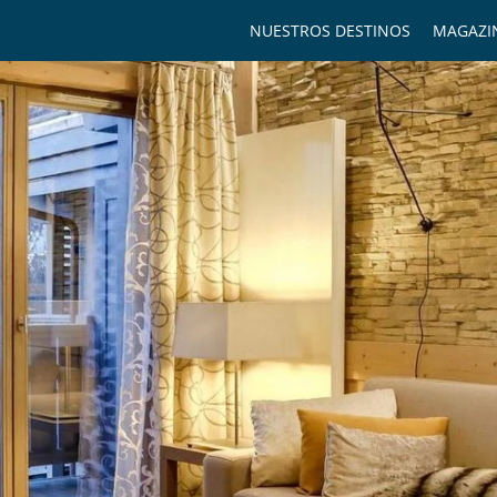
NUESTROS DESTINOS
MAGAZI