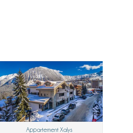
Appartement Xalys