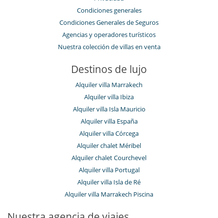
Condiciones generales
Condiciones Generales de Seguros
Agencias y operadores turísticos
Nuestra colección de villas en venta
Destinos de lujo
Alquiler villa Marrakech
Alquiler villa Ibiza
Alquiler villa Isla Mauricio
Alquiler villa España
Alquiler villa Córcega
Alquiler chalet Méribel
Alquiler chalet Courchevel
Alquiler villa Portugal
Alquiler villa Isla de Ré
Alquiler villa Marrakech Piscina
Nuestra agencia de viajes