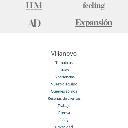
Villanovo
Temáticas
Guías
Experiencias
Nuestro equipo
Quiénes somos
Reseñas de clientes
Trabajo
Prensa
F.A.Q.
Privacidad