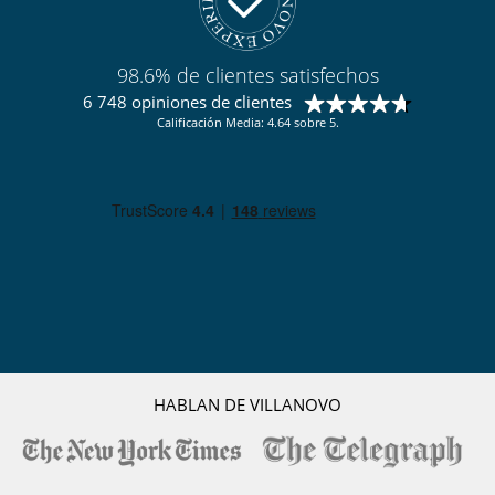
98.6% de clientes satisfechos
6 748 opiniones de clientes
Calificación Media: 4.64 sobre 5.
HABLAN DE VILLANOVO