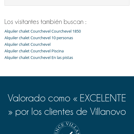
Los visitantes también buscan :
Alquiler chalet Courchevel Courchevel 1850
Alquiler chalet Courchevel 10 personas
Alquiler chalet Courchevel
Alquiler chalet Courchevel Piscina
Alquiler chalet Courchevel En las pistas
Valorado como « EXCELENTE
» por los clientes de Villanovo