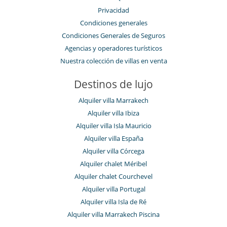
Privacidad
Condiciones generales
Condiciones Generales de Seguros
Agencias y operadores turísticos
Nuestra colección de villas en venta
Destinos de lujo
Alquiler villa Marrakech
Alquiler villa Ibiza
Alquiler villa Isla Mauricio
Alquiler villa España
Alquiler villa Córcega
Alquiler chalet Méribel
Alquiler chalet Courchevel
Alquiler villa Portugal
Alquiler villa Isla de Ré
Alquiler villa Marrakech Piscina