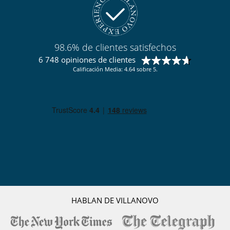
98.6% de clientes satisfechos
6 748 opiniones de clientes
Calificación Media: 4.64 sobre 5.
HABLAN DE VILLANOVO