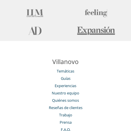
Villanovo
Temáticas
Guías
Experiencias
Nuestro equipo
Quiénes somos
Reseñas de clientes
Trabajo
Prensa
F.A.Q.