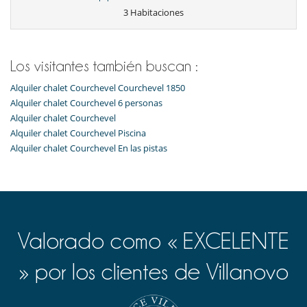
3 Habitaciones
Los visitantes también buscan :
Alquiler chalet Courchevel Courchevel 1850
Alquiler chalet Courchevel 6 personas
Alquiler chalet Courchevel
Alquiler chalet Courchevel Piscina
Alquiler chalet Courchevel En las pistas
Valorado como « EXCELENTE
» por los clientes de Villanovo