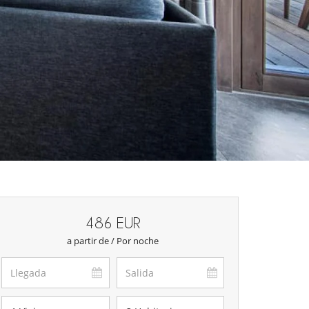
486 EUR
a partir de / Por noche