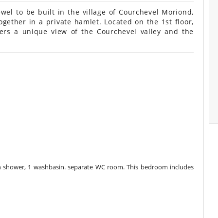
wel to be built in the village of Courchevel Moriond,
gether in a private hamlet. Located on the 1st floor,
ers a unique view of the Courchevel valley and the
h shower, 1 washbasin. separate WC room. This bedroom includes