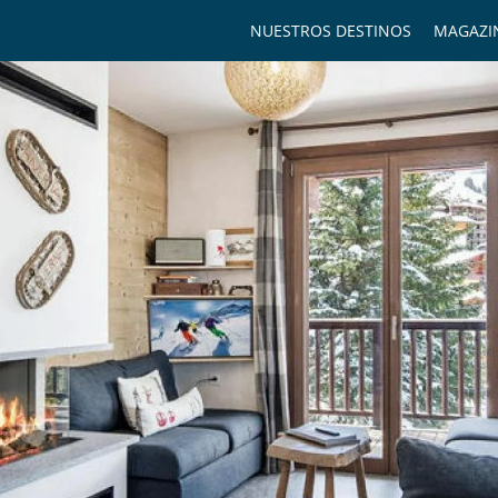
NUESTROS DESTINOS
MAGAZI