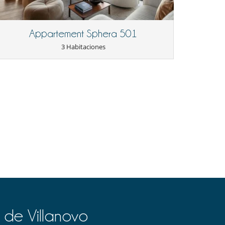
Appartement Sphera 501
3 Habitaciones
 de Villanovo