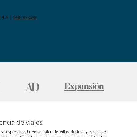
ncia de viajes
a especializada en alquiler de villas de lujo y casas de