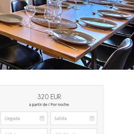
320 EUR
a partir de / Por noche