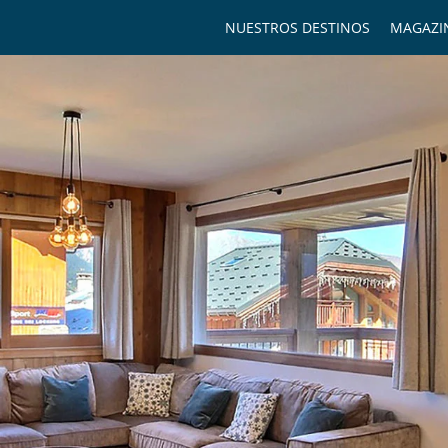
NUESTROS DESTINOS
MAGAZI