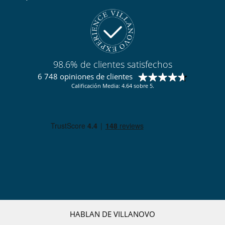
98.6% de clientes satisfechos
6 748 opiniones de clientes
Calificación Media: 4.64 sobre 5.
HABLAN DE VILLANOVO