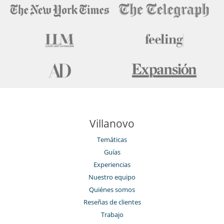
Villanovo
Temáticas
Guías
Experiencias
Nuestro equipo
Quiénes somos
Reseñas de clientes
Trabajo