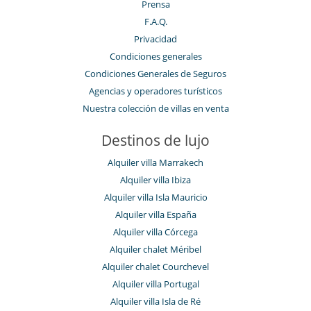
Prensa
F.A.Q.
Privacidad
Condiciones generales
Condiciones Generales de Seguros
Agencias y operadores turísticos
Nuestra colección de villas en venta
Destinos de lujo
Alquiler villa Marrakech
Alquiler villa Ibiza
Alquiler villa Isla Mauricio
Alquiler villa España
Alquiler villa Córcega
Alquiler chalet Méribel
Alquiler chalet Courchevel
Alquiler villa Portugal
Alquiler villa Isla de Ré