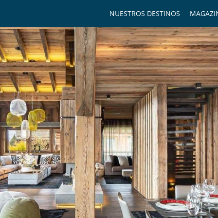
NUESTROS DESTINOS
MAGAZI