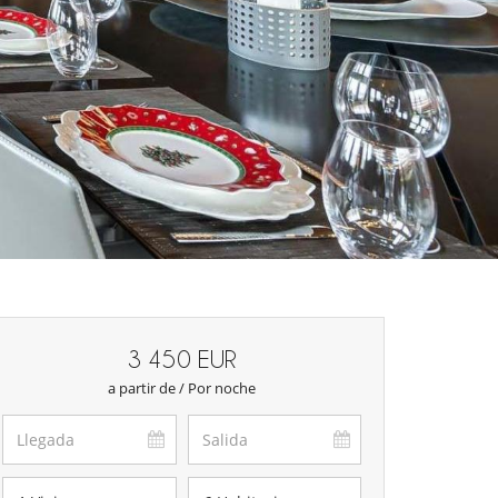
3 450 EUR
a partir de / Por noche