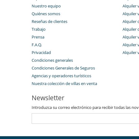
Nuestro equipo
Alquiler 
Quiénes somos
Alquiler 
Reseñas de clientes
Alquiler 
Trabajo
Alquiler 
Prensa
Alquiler 
F.A.Q.
Alquiler v
Privacidad
Alquiler 
Condiciones generales
Condiciones Generales de Seguros
Agencias y operadores turísticos
Nuestra colección de villas en venta
Newsletter
Introduzca su correo electrónico para recibir todas las no