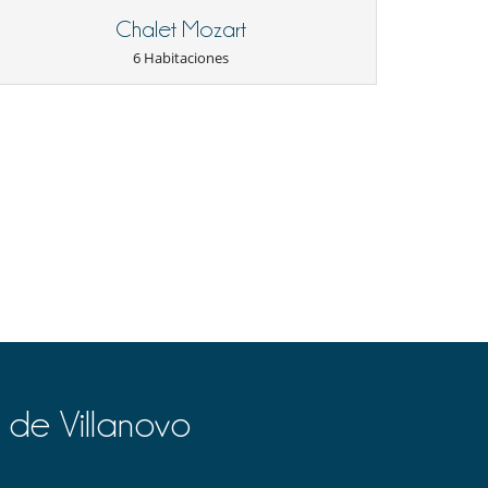
Chalet Mozart
6 Habitaciones
 de Villanovo