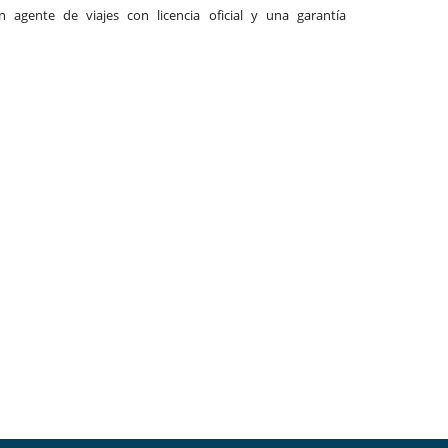
agente de viajes con licencia oficial y una garantía