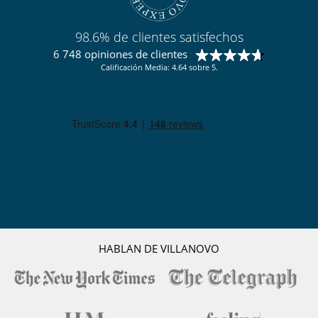
98.6% de clientes satisfechos
6 748 opiniones de clientes
Calificación Media: 4.64 sobre 5.
HABLAN DE VILLANOVO