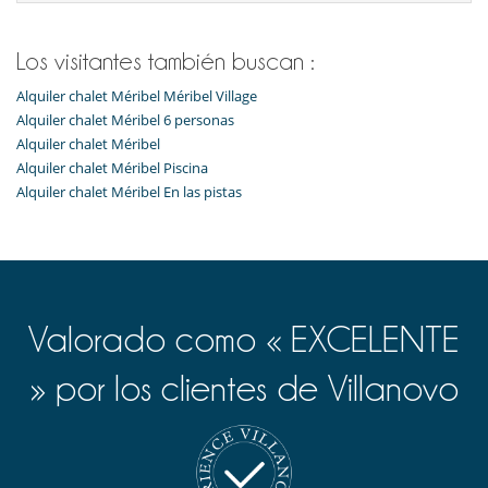
Los visitantes también buscan :
Alquiler chalet Méribel Méribel Village
Alquiler chalet Méribel 6 personas
Alquiler chalet Méribel
Alquiler chalet Méribel Piscina
Alquiler chalet Méribel En las pistas
Valorado como « EXCELENTE
» por los clientes de Villanovo