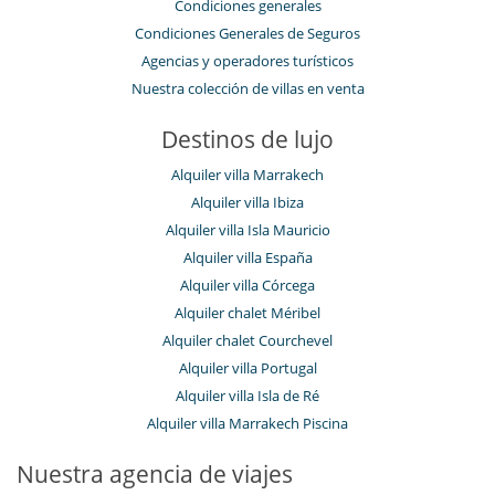
Condiciones generales
Condiciones Generales de Seguros
Agencias y operadores turísticos
Nuestra colección de villas en venta
Destinos de lujo
Alquiler villa Marrakech
Alquiler villa Ibiza
Alquiler villa Isla Mauricio
Alquiler villa España
Alquiler villa Córcega
Alquiler chalet Méribel
Alquiler chalet Courchevel
Alquiler villa Portugal
Alquiler villa Isla de Ré
Alquiler villa Marrakech Piscina
Nuestra agencia de viajes