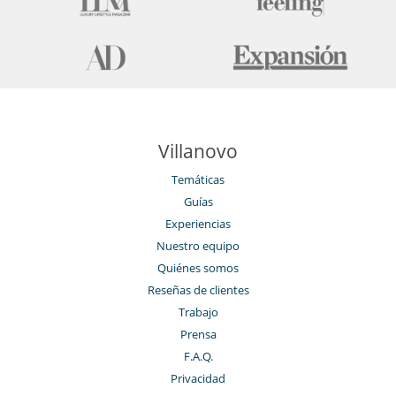
Villanovo
Temáticas
Guías
Experiencias
Nuestro equipo
Quiénes somos
Reseñas de clientes
Trabajo
Prensa
F.A.Q.
Privacidad