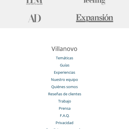
Villanovo
Temáticas
Guías
Experiencias
Nuestro equipo
Quiénes somos
Reseñas de clientes
Trabajo
Prensa
F.A.Q.
Privacidad