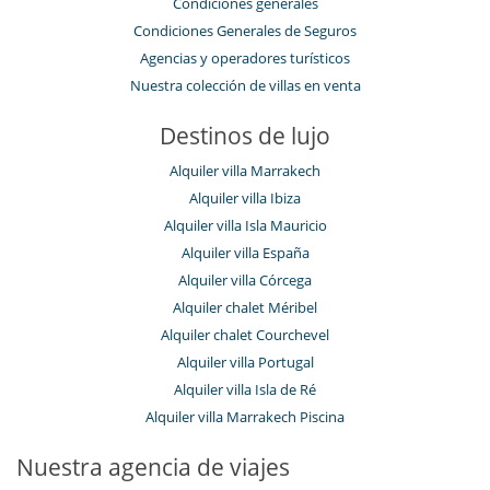
Condiciones generales
Condiciones Generales de Seguros
Agencias y operadores turísticos
Nuestra colección de villas en venta
Destinos de lujo
Alquiler villa Marrakech
Alquiler villa Ibiza
Alquiler villa Isla Mauricio
Alquiler villa España
Alquiler villa Córcega
Alquiler chalet Méribel
Alquiler chalet Courchevel
Alquiler villa Portugal
Alquiler villa Isla de Ré
Alquiler villa Marrakech Piscina
Nuestra agencia de viajes