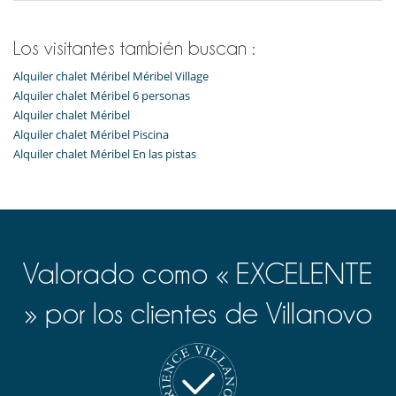
Los visitantes también buscan :
Alquiler chalet Méribel Méribel Village
Alquiler chalet Méribel 6 personas
Alquiler chalet Méribel
Alquiler chalet Méribel Piscina
Alquiler chalet Méribel En las pistas
Valorado como « EXCELENTE
» por los clientes de Villanovo