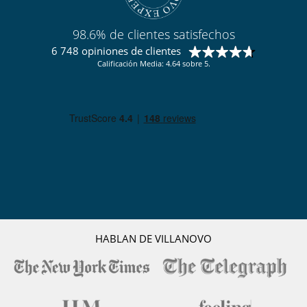
98.6% de clientes satisfechos
6 748 opiniones de clientes
Calificación Media: 4.64 sobre 5.
HABLAN DE VILLANOVO