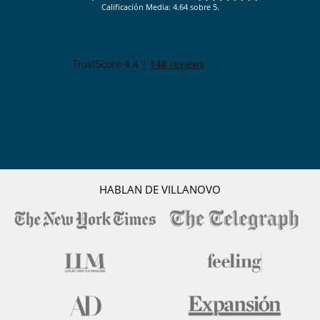
Calificación Media: 4.64 sobre 5.
HABLAN DE VILLANOVO