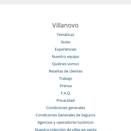
Villanovo
Temáticas
Guías
Experiencias
Nuestro equipo
Quiénes somos
Reseñas de clientes
Trabajo
Prensa
F.A.Q.
Privacidad
Condiciones generales
Condiciones Generales de Seguros
Agencias y operadores turísticos
Nuestra colección de villas en venta