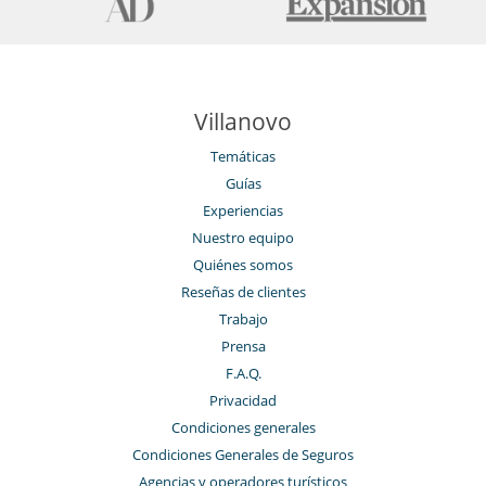
Villanovo
Temáticas
Guías
Experiencias
Nuestro equipo
Quiénes somos
Reseñas de clientes
Trabajo
Prensa
F.A.Q.
Privacidad
Condiciones generales
Condiciones Generales de Seguros
Agencias y operadores turísticos