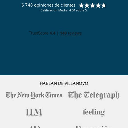
6 748 opiniones de clientes
Calificación Media: 4.64 sobre 5.
HABLAN DE VILLANOVO