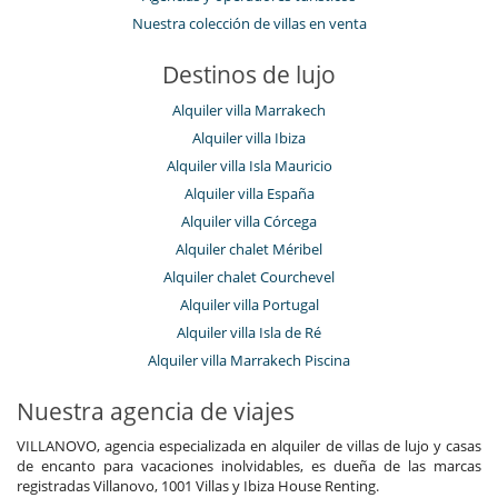
Nuestra colección de villas en venta
Destinos de lujo
Alquiler villa Marrakech
Alquiler villa Ibiza
Alquiler villa Isla Mauricio
Alquiler villa España
Alquiler villa Córcega
Alquiler chalet Méribel
Alquiler chalet Courchevel
Alquiler villa Portugal
Alquiler villa Isla de Ré
Alquiler villa Marrakech Piscina
Nuestra agencia de viajes
VILLANOVO, agencia especializada en alquiler de villas de lujo y casas
de encanto para vacaciones inolvidables, es dueña de las marcas
registradas Villanovo, 1001 Villas y Ibiza House Renting.