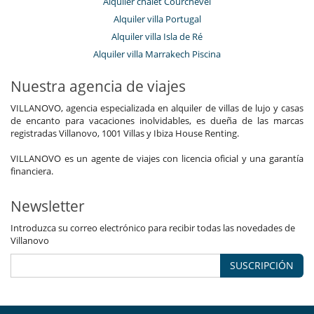
Alquiler chalet Courchevel
Alquiler villa Portugal
Alquiler villa Isla de Ré
Alquiler villa Marrakech Piscina
Nuestra agencia de viajes
VILLANOVO, agencia especializada en alquiler de villas de lujo y casas
de encanto para vacaciones inolvidables, es dueña de las marcas
registradas Villanovo, 1001 Villas y Ibiza House Renting.
VILLANOVO es un agente de viajes con licencia oficial y una garantía
financiera.
Newsletter
Introduzca su correo electrónico para recibir todas las novedades de
Villanovo
SUSCRIPCIÓN