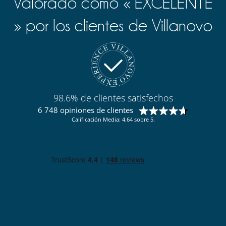
Valorado como « EXCELENTE
» por los clientes de Villanovo
98.6% de clientes satisfechos
6 748 opiniones de clientes
Calificación Media: 4.64 sobre 5.