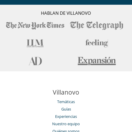
HABLAN DE VILLANOVO
Villanovo
Temáticas
Guías
Experiencias
Nuestro equipo
Quiénes somos