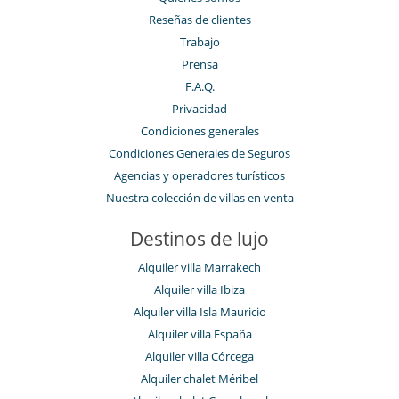
Reseñas de clientes
Trabajo
Prensa
F.A.Q.
Privacidad
Condiciones generales
Condiciones Generales de Seguros
Agencias y operadores turísticos
Nuestra colección de villas en venta
Destinos de lujo
Alquiler villa Marrakech
Alquiler villa Ibiza
Alquiler villa Isla Mauricio
Alquiler villa España
Alquiler villa Córcega
Alquiler chalet Méribel