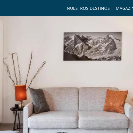
NUESTROS DESTINOS
MAGAZI