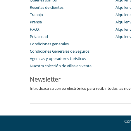
Reseñas de clientes
Alquiler 
Trabajo
Alquiler 
Prensa
Alquiler 
F.A.Q.
Alquiler v
Privacidad
Alquiler 
Condiciones generales
Condiciones Generales de Seguros
Agencias y operadores turísticos
Nuestra colección de villas en venta
Newsletter
Introduzca su correo electrónico para recibir todas las no
Con