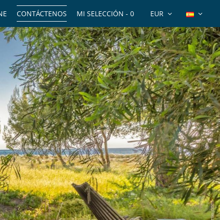
NE
CONTÁCTENOS
MI SELECCIÓN -
0
EUR