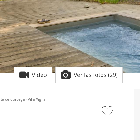
Vídeo
Ver las fotos (29)
ste de Córcega
Villa Vigna