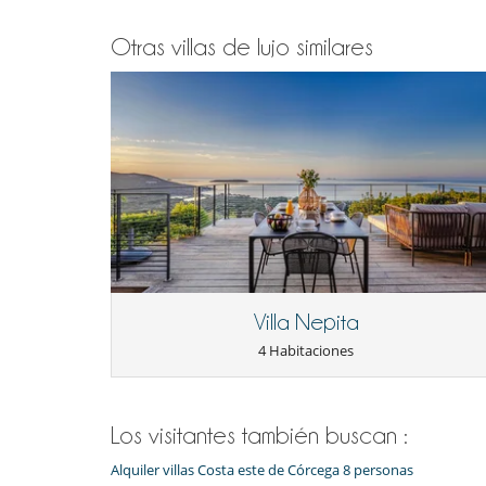
Otras villas de lujo similares
Villa Nepita
4 Habitaciones
Los visitantes también buscan :
Alquiler villas Costa este de Córcega 8 personas