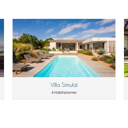
Villa Simulai
4 Habitaciones