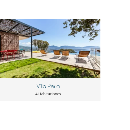
Villa Perla
4 Habitaciones