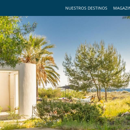
NUESTROS DESTINOS
MAGAZI