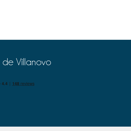
 de Villanovo