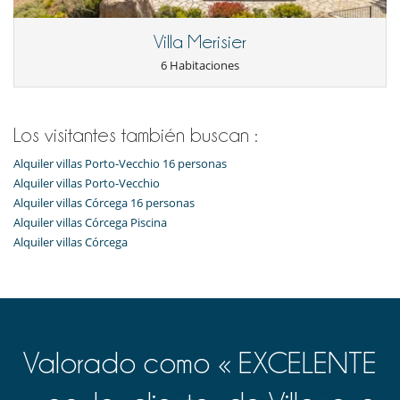
Villa Merisier
6 Habitaciones
Los visitantes también buscan :
Alquiler villas Porto-Vecchio 16 personas
Alquiler villas Porto-Vecchio
Alquiler villas Córcega 16 personas
Alquiler villas Córcega Piscina
Alquiler villas Córcega
Valorado como « EXCELENTE