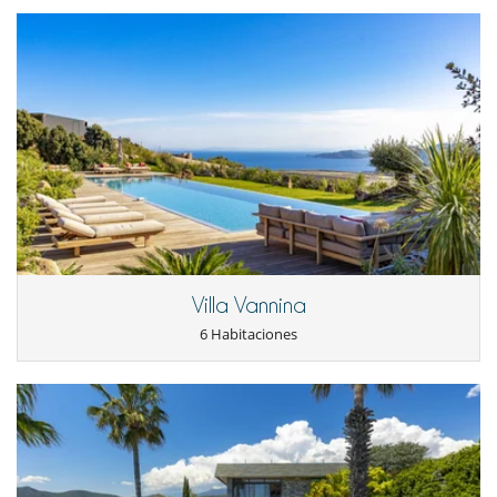
Villa Vannina
6 Habitaciones