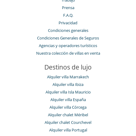
Trabajo
Prensa
F.A.Q.
Privacidad
Condiciones generales
Condiciones Generales de Seguros
Agencias y operadores turísticos
Nuestra colección de villas en venta
Destinos de lujo
Alquiler villa Marrakech
Alquiler villa Ibiza
Alquiler villa Isla Mauricio
Alquiler villa España
Alquiler villa Córcega
Alquiler chalet Méribel
Alquiler chalet Courchevel
Alquiler villa Portugal