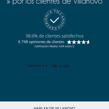
» por los clientes de Villanovo
98.6% de clientes satisfechos
6 748 opiniones de clientes
Calificación Media: 4.64 sobre 5.
HABLAN DE VILLANOVO