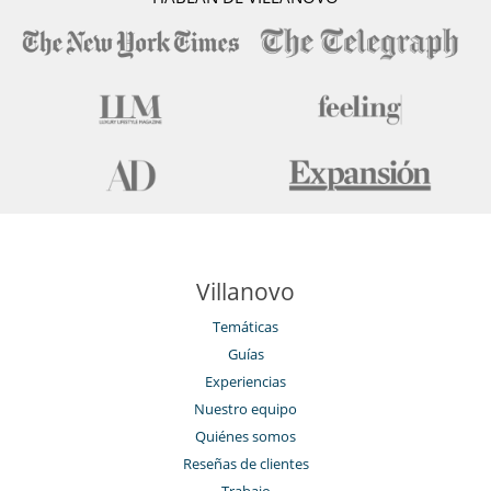
Villanovo
Temáticas
Guías
Experiencias
Nuestro equipo
Quiénes somos
Reseñas de clientes