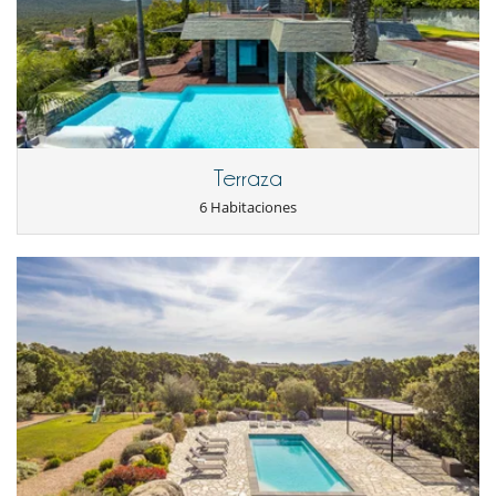
Terraza
6 Habitaciones