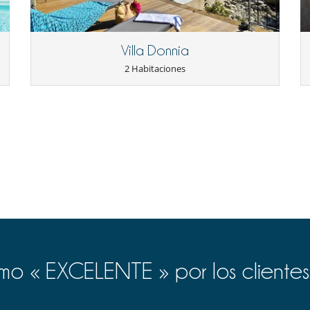
Villa Donnia
2 Habitaciones
o « EXCELENTE » por los clientes