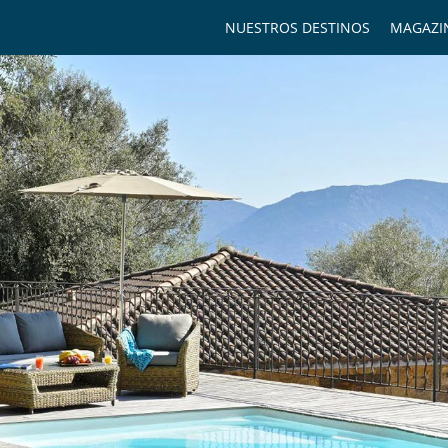
NUESTROS DESTINOS
MAGAZI