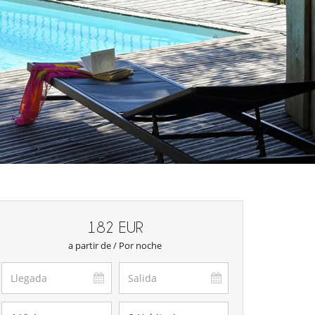
182 EUR
a partir de / Por noche