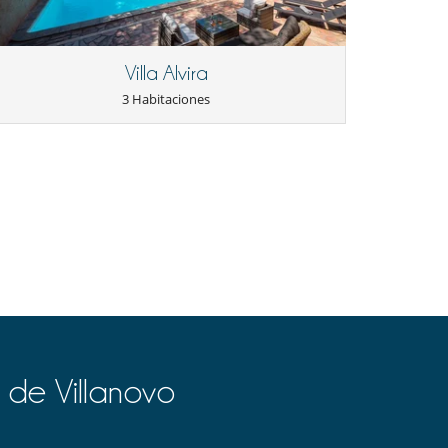
Villa Alvira
3 Habitaciones
 de Villanovo