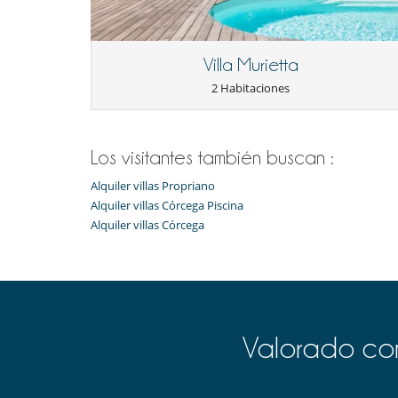
Villa Murietta
2 Habitaciones
Los visitantes también buscan :
Alquiler villas Propriano
Alquiler villas Córcega Piscina
Alquiler villas Córcega
Valorado com