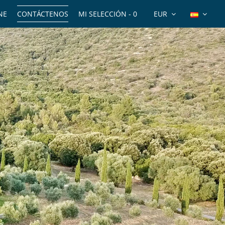
NE
CONTÁCTENOS
MI SELECCIÓN -
0
EUR