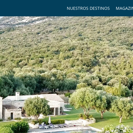
NUESTROS DESTINOS
MAGAZI