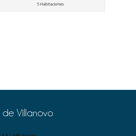
5 Habitaciones
 de Villanovo