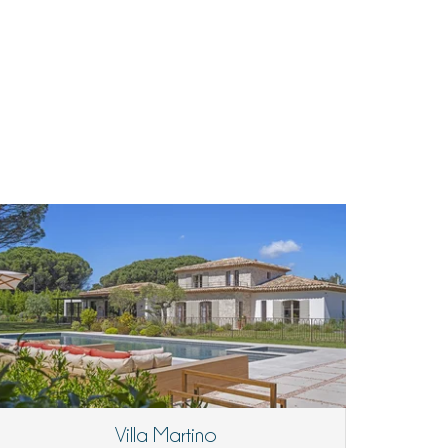
Villa Martino