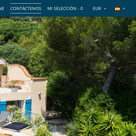
NE
CONTÁCTENOS
MI SELECCIÓN -
0
EUR