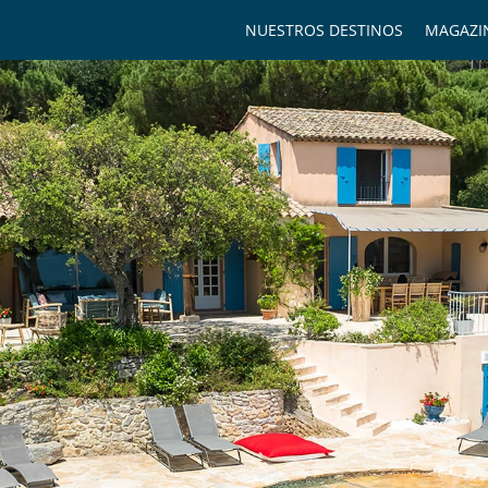
NUESTROS DESTINOS
MAGAZI