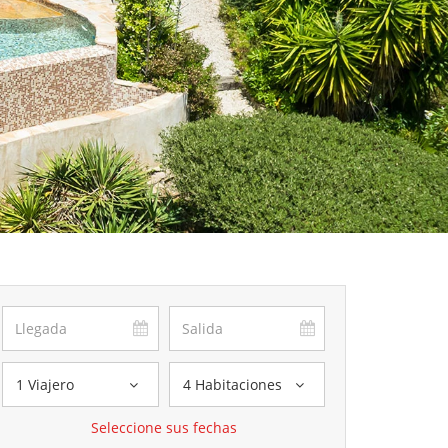
1 Viajero
4 Habitaciones
Seleccione sus fechas