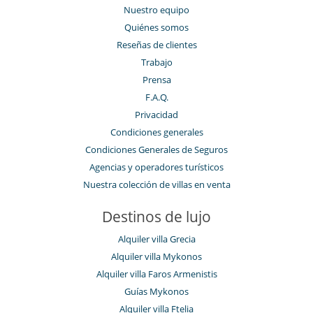
Nuestro equipo
Quiénes somos
Reseñas de clientes
Trabajo
Prensa
F.A.Q.
Privacidad
Condiciones generales
Condiciones Generales de Seguros
Agencias y operadores turísticos
Nuestra colección de villas en venta
Destinos de lujo
Alquiler villa Grecia
Alquiler villa Mykonos
Alquiler villa Faros Armenistis
Guías Mykonos
Alquiler villa Ftelia