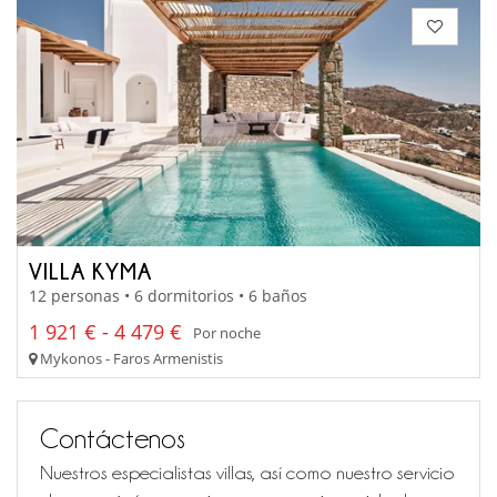
VILLA KYMA
12 personas • 6 dormitorios • 6 baños
1 921 € - 4 479 €
Por noche
Mykonos - Faros Armenistis
Contáctenos
Nuestros especialistas villas, así como nuestro servicio