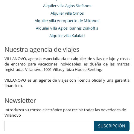
Alquiler villa Agios Stefanos
Alquiler villa Ornos
Alquiler villa Aeropuerto de Mikonos
Alquiler villa Agios Ioannis Diakoftis
Alquiler villa Kalafati
Nuestra agencia de viajes
VILLANOVO, agencia especializada en alquiler de villas de lujo y casas
de encanto para vacaciones inolvidables, es dueña de las marcas
registradas Villanovo, 1001 Villas y Ibiza House Renting.
VILLANOVO es un agente de viajes con licencia oficial y una garantía
financiera.
Newsletter
Introduzca su correo electrónico para recibir todas las novedades de
Villanovo
SUSCRIPCIÓN