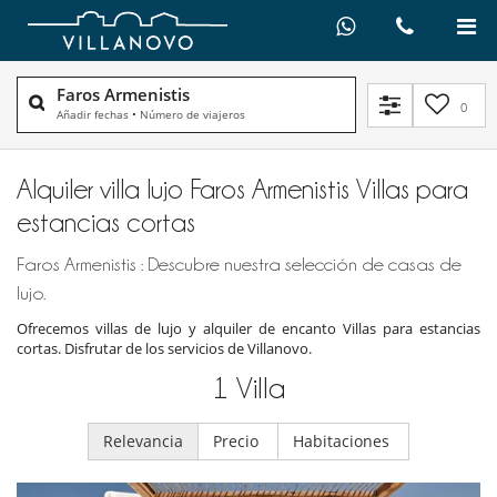
Faros Armenistis
0
Añadir fechas
•
Número de viajeros
Alquiler villa lujo Faros Armenistis Villas para
estancias cortas
Faros Armenistis : Descubre nuestra selección de casas de
lujo.
Ofrecemos villas de lujo y alquiler de encanto Villas para estancias
cortas. Disfrutar de los servicios de Villanovo.
1
Villa
Relevancia
Precio
Habitaciones