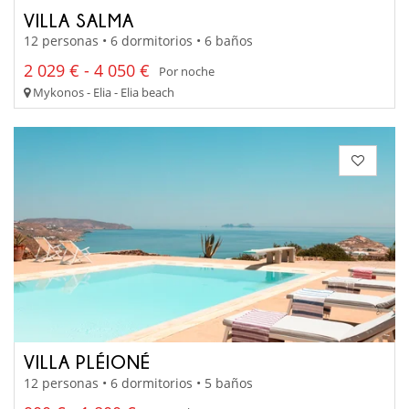
VILLA SALMA
12 personas • 6 dormitorios • 6 baños
2 029 € - 4 050 €
Por noche
Mykonos - Elia - Elia beach
VILLA PLÉIONÉ
12 personas • 6 dormitorios • 5 baños