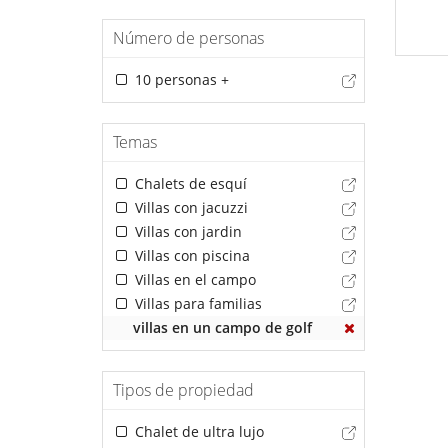
Número de personas
10 personas +
Temas
Chalets de esquí
Villas con jacuzzi
Villas con jardin
Villas con piscina
Villas en el campo
Villas para familias
villas en un campo de golf
Tipos de propiedad
Chalet de ultra lujo