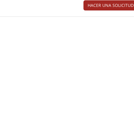
HACER UNA SOLICITUD