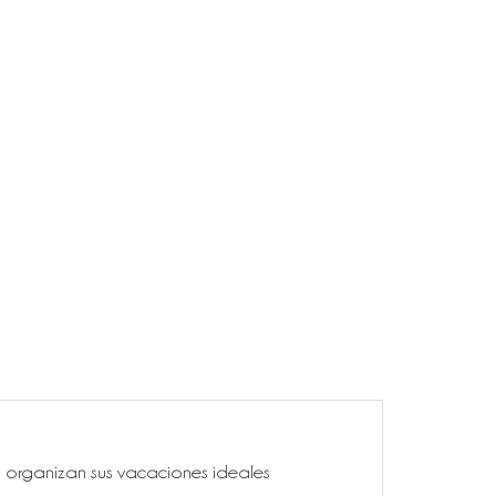
ía, organizan sus vacaciones ideales