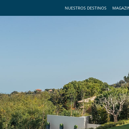
NUESTROS DESTINOS
MAGAZI