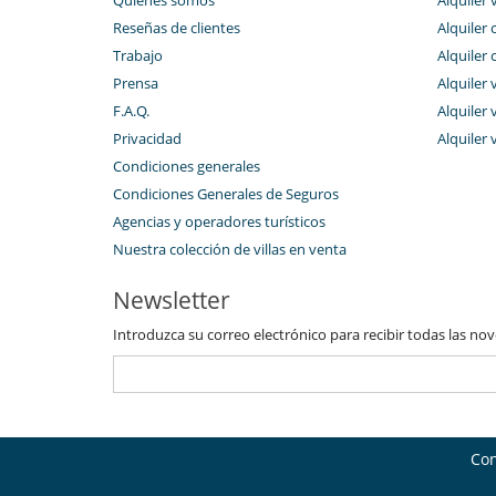
Reseñas de clientes
Alquiler 
Trabajo
Alquiler 
Prensa
Alquiler 
F.A.Q.
Alquiler v
Privacidad
Alquiler 
Condiciones generales
Condiciones Generales de Seguros
Agencias y operadores turísticos
Nuestra colección de villas en venta
Newsletter
Introduzca su correo electrónico para recibir todas las no
Con