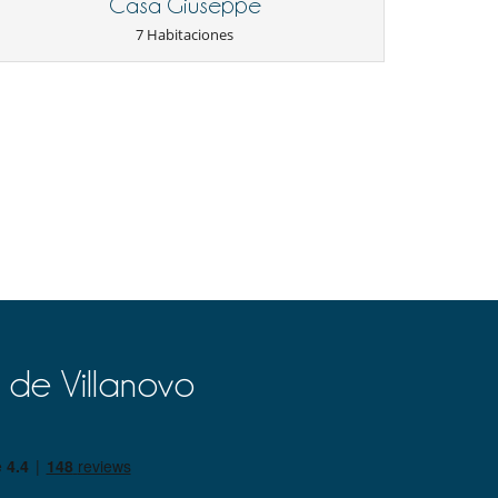
Casa Giuseppe
7 Habitaciones
 de Villanovo