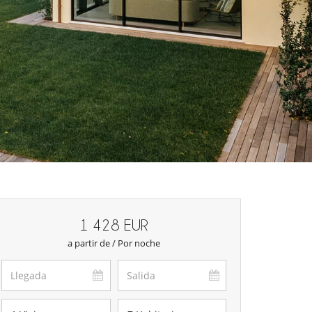
1 428 EUR
a partir de / Por noche