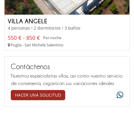
VILLA ANGELE
4 personas • 2 dormitorios • 3 baños
550 € - 850 €
Por noche
Puglia - San Michele Salentino
Contáctenos
Nuestros especialistas villas, así como nuestro servicio
de conserjería, organizan sus vacaciones ideales
HACER UNA SOLICITUD