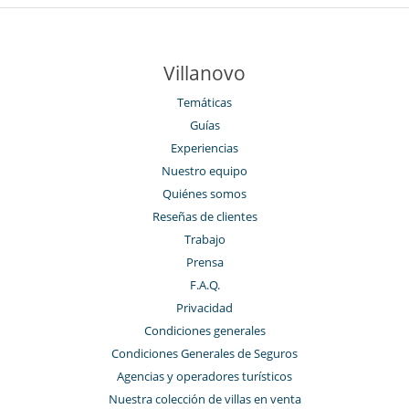
Villanovo
Temáticas
Guías
Experiencias
Nuestro equipo
Quiénes somos
Reseñas de clientes
Trabajo
Prensa
F.A.Q.
Privacidad
Condiciones generales
Condiciones Generales de Seguros
Agencias y operadores turísticos
Nuestra colección de villas en venta