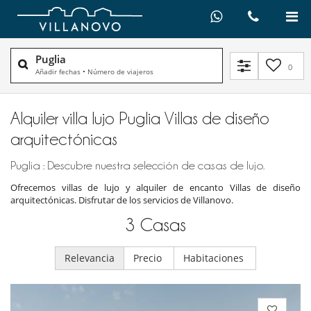
Puglia
0
Añadir fechas
•
Número de viajeros
Alquiler villa lujo Puglia Villas de diseño
arquitectónicas
Puglia : Descubre nuestra selección de casas de lujo.
Ofrecemos villas de lujo y alquiler de encanto Villas de diseño
arquitectónicas. Disfrutar de los servicios de Villanovo.
3
Casas
Relevancia
Precio
Habitaciones