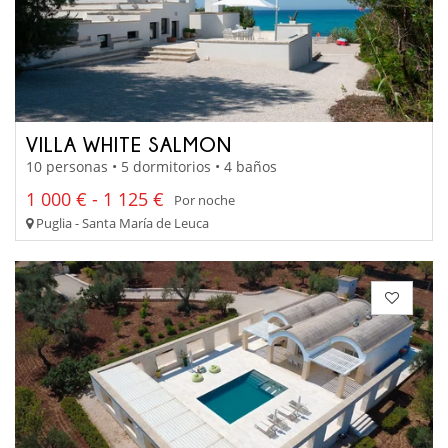
VILLA WHITE SALMON
10 personas • 5 dormitorios • 4 baños
1 000 € - 1 125 €
Por noche
Puglia - Santa María de Leuca