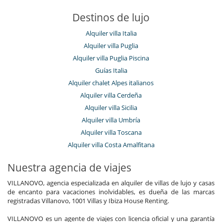
Destinos de lujo
Alquiler villa Italia
Alquiler villa Puglia
Alquiler villa Puglia Piscina
Guías Italia
Alquiler chalet Alpes italianos
Alquiler villa Cerdeña
Alquiler villa Sicilia
Alquiler villa Umbría
Alquiler villa Toscana
Alquiler villa Costa Amalfitana
Nuestra agencia de viajes
VILLANOVO, agencia especializada en alquiler de villas de lujo y casas
de encanto para vacaciones inolvidables, es dueña de las marcas
registradas Villanovo, 1001 Villas y Ibiza House Renting.
VILLANOVO es un agente de viajes con licencia oficial y una garantía