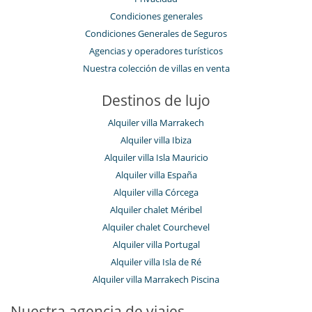
Condiciones generales
Condiciones Generales de Seguros
Agencias y operadores turísticos
Nuestra colección de villas en venta
Destinos de lujo
Alquiler villa Marrakech
Alquiler villa Ibiza
Alquiler villa Isla Mauricio
Alquiler villa España
Alquiler villa Córcega
Alquiler chalet Méribel
Alquiler chalet Courchevel
Alquiler villa Portugal
Alquiler villa Isla de Ré
Alquiler villa Marrakech Piscina
Nuestra agencia de viajes