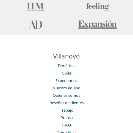
Villanovo
Temáticas
Guías
Experiencias
Nuestro equipo
Quiénes somos
Reseñas de clientes
Trabajo
Prensa
F.A.Q.
Privacidad