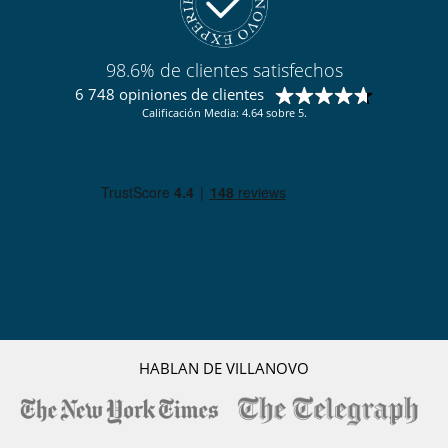
98.6% de clientes satisfechos
6 748 opiniones de clientes
Calificación Media: 4.64 sobre 5.
HABLAN DE VILLANOVO