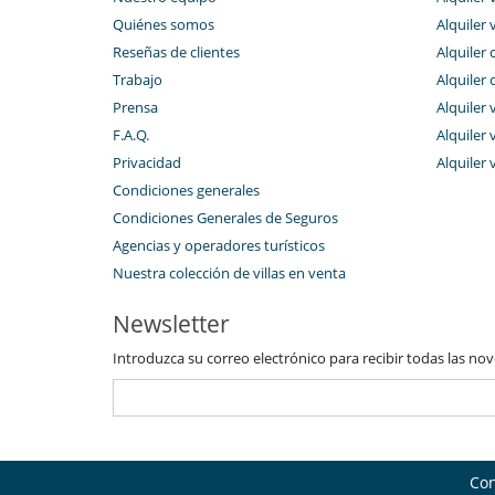
Quiénes somos
Alquiler 
Reseñas de clientes
Alquiler 
Trabajo
Alquiler 
Prensa
Alquiler 
F.A.Q.
Alquiler v
Privacidad
Alquiler 
Condiciones generales
Condiciones Generales de Seguros
Agencias y operadores turísticos
Nuestra colección de villas en venta
Newsletter
Introduzca su correo electrónico para recibir todas las no
Con