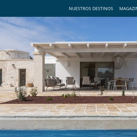
NUESTROS DESTINOS
MAGAZI