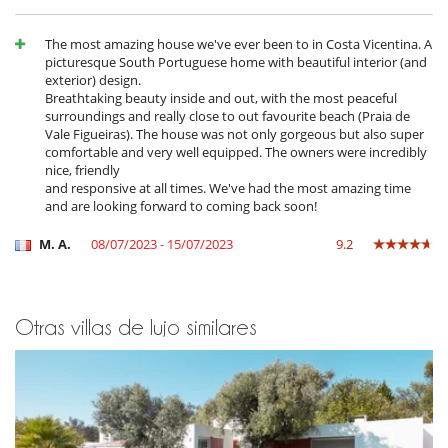
The most amazing house we've ever been to in Costa Vicentina. A
picturesque South Portuguese home with beautiful interior (and
exterior) design.
Breathtaking beauty inside and out, with the most peaceful
surroundings and really close to out favourite beach (Praia de
Vale Figueiras). The house was not only gorgeous but also super
comfortable and very well equipped. The owners were incredibly
nice, friendly
and responsive at all times. We've had the most amazing time
and are looking forward to coming back soon!
M. A.
08/07/2023 - 15/07/2023
9.2
Otras villas de lujo similares