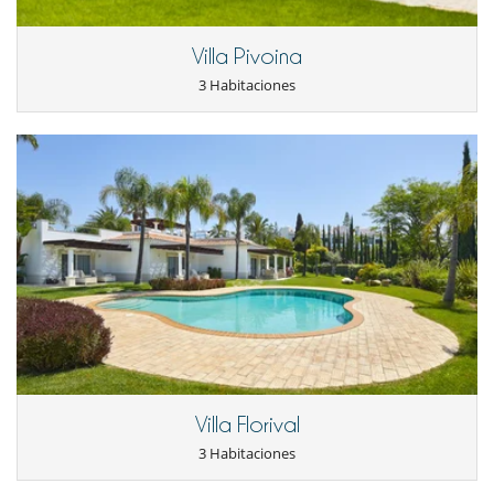
Villa Pivoina
3 Habitaciones
Villa Florival
3 Habitaciones