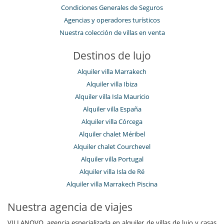
Condiciones Generales de Seguros
Agencias y operadores turísticos
Nuestra colección de villas en venta
Destinos de lujo
Alquiler villa Marrakech
Alquiler villa Ibiza
Alquiler villa Isla Mauricio
Alquiler villa España
Alquiler villa Córcega
Alquiler chalet Méribel
Alquiler chalet Courchevel
Alquiler villa Portugal
Alquiler villa Isla de Ré
Alquiler villa Marrakech Piscina
Nuestra agencia de viajes
VILLANOVO, agencia especializada en alquiler de villas de lujo y casas