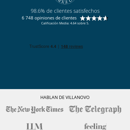
98.6% de clientes satisfechos
6 748 opiniones de clientes
Calificación Media: 4.64 sobre 5.
HABLAN DE VILLANOVO