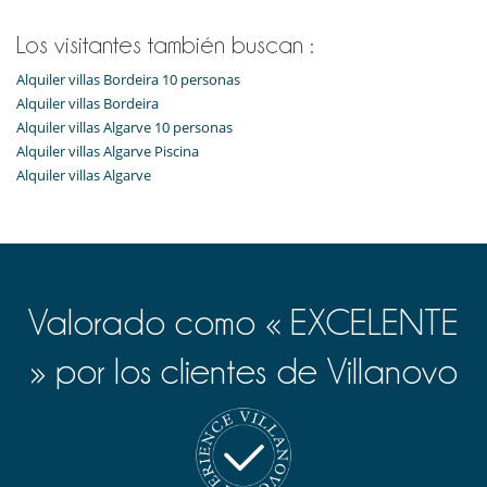
Los visitantes también buscan :
Alquiler villas Bordeira 10 personas
Alquiler villas Bordeira
Alquiler villas Algarve 10 personas
Alquiler villas Algarve Piscina
Alquiler villas Algarve
Valorado como « EXCELENTE
» por los clientes de Villanovo