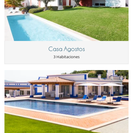
Casa Agostos
3 Habitaciones