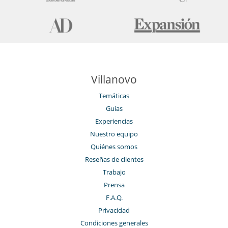
Villanovo
Temáticas
Guías
Experiencias
Nuestro equipo
Quiénes somos
Reseñas de clientes
Trabajo
Prensa
F.A.Q.
Privacidad
Condiciones generales