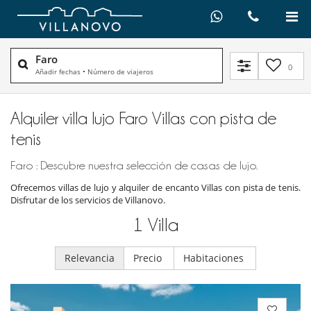
Faro
0
Añadir fechas
•
Número de viajeros
Alquiler villa lujo Faro Villas con pista de
tenis
Faro : Descubre nuestra selección de casas de lujo.
Ofrecemos villas de lujo y alquiler de encanto Villas con pista de tenis.
Disfrutar de los servicios de Villanovo.
1
Villa
Relevancia
Precio
Habitaciones