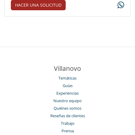
HACER UNA SOLICITUD
Villanovo
Temáticas
Guías
Experiencias
Nuestro equipo
Quiénes somos
Reseñas de clientes
Trabajo
Prensa