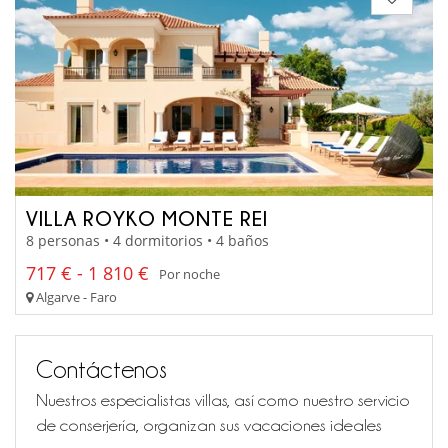
VILLA ROYKO MONTE REI
8 personas • 4 dormitorios • 4 baños
717 € - 1 810 €
Por noche
Algarve - Faro
Contáctenos
Nuestros especialistas villas, así como nuestro servicio
de conserjería, organizan sus vacaciones ideales