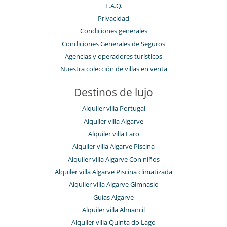
F.A.Q.
Privacidad
Condiciones generales
Condiciones Generales de Seguros
Agencias y operadores turísticos
Nuestra colección de villas en venta
Destinos de lujo
Alquiler villa Portugal
Alquiler villa Algarve
Alquiler villa Faro
Alquiler villa Algarve Piscina
Alquiler villa Algarve Con niños
Alquiler villa Algarve Piscina climatizada
Alquiler villa Algarve Gimnasio
Guías Algarve
Alquiler villa Almancil
Alquiler villa Quinta do Lago