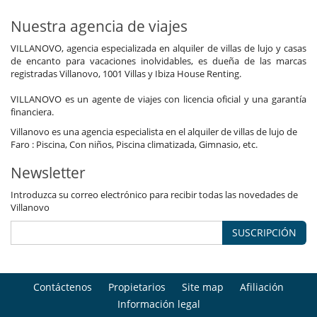
Nuestra agencia de viajes
VILLANOVO, agencia especializada en alquiler de villas de lujo y casas
de encanto para vacaciones inolvidables, es dueña de las marcas
registradas Villanovo, 1001 Villas y Ibiza House Renting.
VILLANOVO es un agente de viajes con licencia oficial y una garantía
financiera.
Villanovo es una agencia especialista en el alquiler de villas de lujo de
Faro : Piscina, Con niños, Piscina climatizada, Gimnasio, etc.
Newsletter
Introduzca su correo electrónico para recibir todas las novedades de
Villanovo
SUSCRIPCIÓN
Contáctenos
Propietarios
Site map
Afiliación
Información legal