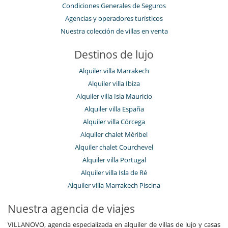
Condiciones Generales de Seguros
Agencias y operadores turísticos
Nuestra colección de villas en venta
Destinos de lujo
Alquiler villa Marrakech
Alquiler villa Ibiza
Alquiler villa Isla Mauricio
Alquiler villa España
Alquiler villa Córcega
Alquiler chalet Méribel
Alquiler chalet Courchevel
Alquiler villa Portugal
Alquiler villa Isla de Ré
Alquiler villa Marrakech Piscina
Nuestra agencia de viajes
VILLANOVO, agencia especializada en alquiler de villas de lujo y casas