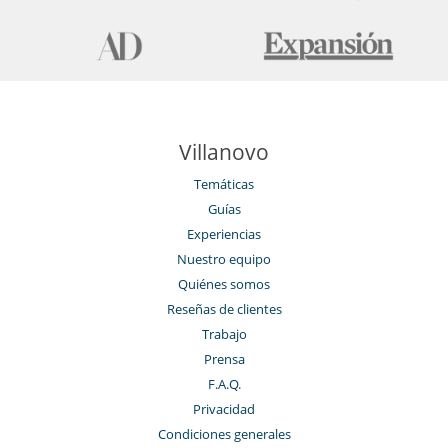
Villanovo
Temáticas
Guías
Experiencias
Nuestro equipo
Quiénes somos
Reseñas de clientes
Trabajo
Prensa
F.A.Q.
Privacidad
Condiciones generales