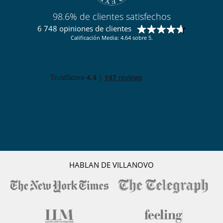
98.6% de clientes satisfechos
6 748 opiniones de clientes
Calificación Media: 4.64 sobre 5.
HABLAN DE VILLANOVO