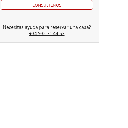
CONSÚLTENOS
Necesitas ayuda para reservar una casa?
+34 932 71 44 52