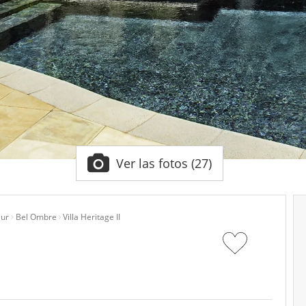
Ver las fotos (27)
Sur
Bel Ombre
Villa Heritage II