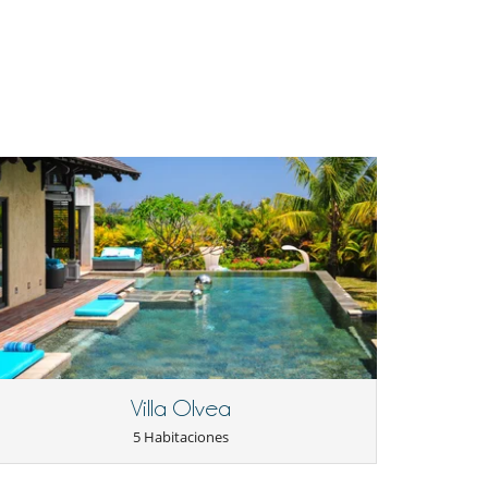
Villa Olvea
5 Habitaciones