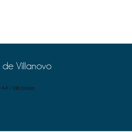
 de Villanovo