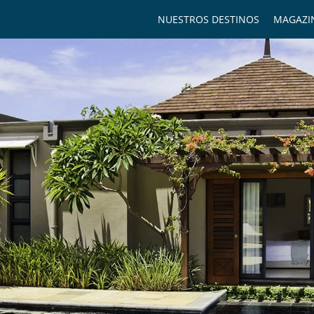
NUESTROS DESTINOS
MAGAZI