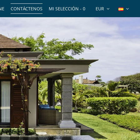
NE
CONTÁCTENOS
MI SELECCIÓN -
0
EUR