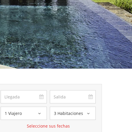
1 Viajero
3 Habitaciones
Seleccione sus fechas