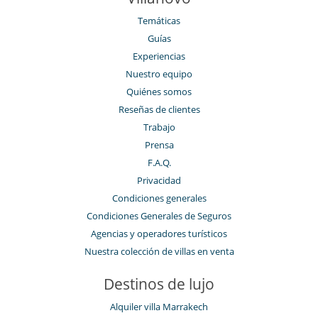
Temáticas
Guías
Experiencias
Nuestro equipo
Quiénes somos
Reseñas de clientes
Trabajo
Prensa
F.A.Q.
Privacidad
Condiciones generales
Condiciones Generales de Seguros
Agencias y operadores turísticos
Nuestra colección de villas en venta
Destinos de lujo
Alquiler villa Marrakech