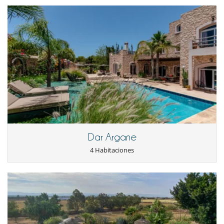
Dar Argane
4 Habitaciones