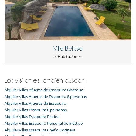
Villa Belissa
4 Habitaciones
Los visitantes también buscan :
Alquiler villas Afueras de Essaouira Ghazoua
Alquiler villas Afueras de Essaouira 8 personas
Alquiler villas Afueras de Essaouira
Alquiler villas Essaouira 8 personas
Alquiler villas Essaouira Piscina
Alquiler villas Essaouira Personal doméstico
Alquiler villas Essaouira Chef o Cocinera