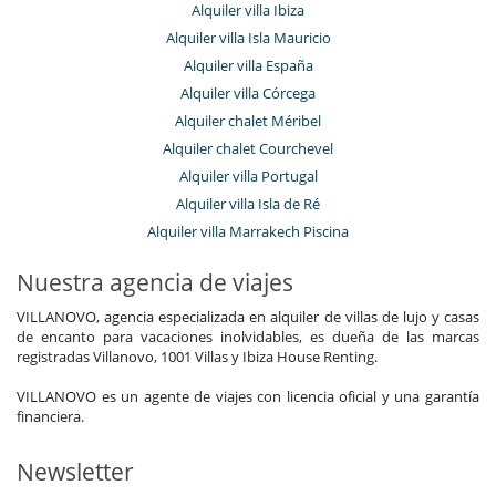
Alquiler villa Ibiza
Alquiler villa Isla Mauricio
Alquiler villa España
Alquiler villa Córcega
Alquiler chalet Méribel
Alquiler chalet Courchevel
Alquiler villa Portugal
Alquiler villa Isla de Ré
Alquiler villa Marrakech Piscina
Nuestra agencia de viajes
VILLANOVO, agencia especializada en alquiler de villas de lujo y casas
de encanto para vacaciones inolvidables, es dueña de las marcas
registradas Villanovo, 1001 Villas y Ibiza House Renting.
VILLANOVO es un agente de viajes con licencia oficial y una garantía
financiera.
Newsletter