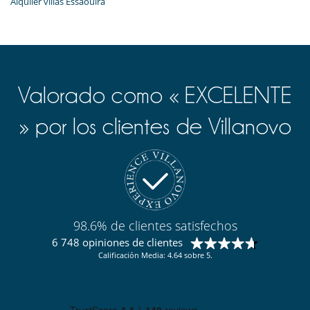
Alquiler villas Essaouira
Valorado como « EXCELENTE
» por los clientes de Villanovo
98.6% de clientes satisfechos
6 748 opiniones de clientes
Calificación Media: 4.64 sobre 5.