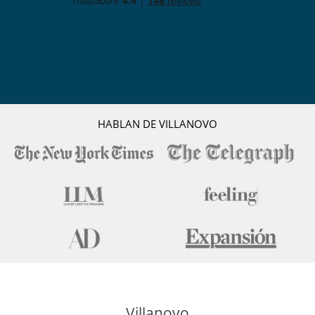
HABLAN DE VILLANOVO
Villanovo