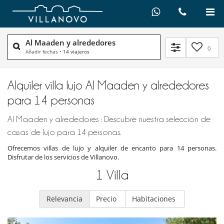
Al Maaden y alrededores
0
Añadir fechas
•
14 viajeros
Alquiler villa lujo Al Maaden y alrededores
para 14 personas
Al Maaden y alrededores : Descubre nuestra selección de
casas de lujo para 14 personas.
Ofrecemos villas de lujo y alquiler de encanto para 14 personas.
Disfrutar de los servicios de Villanovo.
1
Villa
Relevancia
Precio
Habitaciones