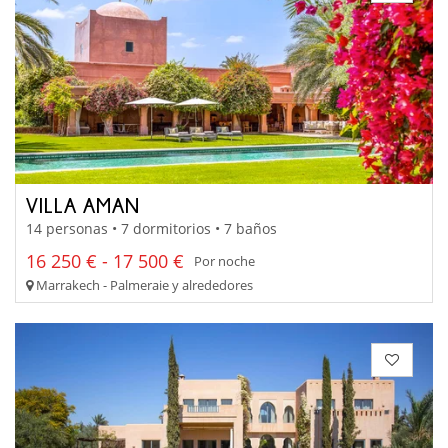
VILLA AMAN
14 personas • 7 dormitorios • 7 baños
16 250 € - 17 500 €
Por noche
Marrakech - Palmeraie y alrededores