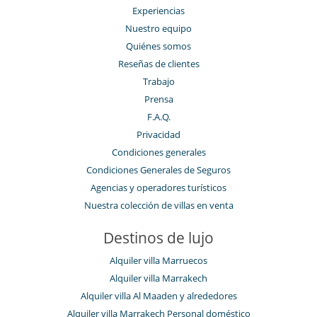
Experiencias
Nuestro equipo
Quiénes somos
Reseñas de clientes
Trabajo
Prensa
F.A.Q.
Privacidad
Condiciones generales
Condiciones Generales de Seguros
Agencias y operadores turísticos
Nuestra colección de villas en venta
Destinos de lujo
Alquiler villa Marruecos
Alquiler villa Marrakech
Alquiler villa Al Maaden y alrededores
Alquiler villa Marrakech Personal doméstico