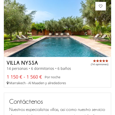
VILLA NYSSA
(14 opiniones)
14 personas • 6 dormitorios • 6 baños
1 150 € - 1 560 €
Por noche
Marrakech - Al Maaden y alrededores
Contáctenos
Nuestros especialistas villas, así como nuestro servicio