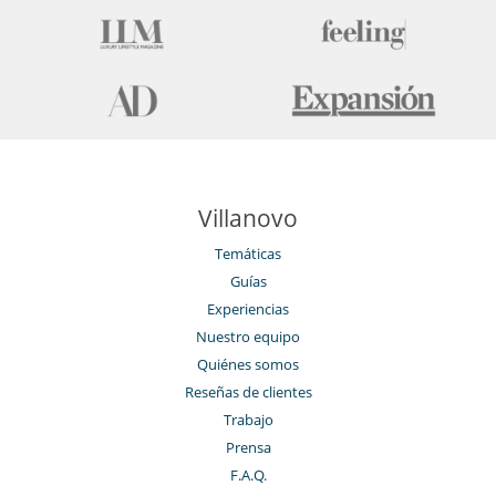
Villanovo
Temáticas
Guías
Experiencias
Nuestro equipo
Quiénes somos
Reseñas de clientes
Trabajo
Prensa
F.A.Q.