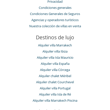
Privacidad
Condiciones generales
Condiciones Generales de Seguros
Agencias y operadores turísticos
Nuestra colección de villas en venta
Destinos de lujo
Alquiler villa Marrakech
Alquiler villa Ibiza
Alquiler villa Isla Mauricio
Alquiler villa España
Alquiler villa Córcega
Alquiler chalet Méribel
Alquiler chalet Courchevel
Alquiler villa Portugal
Alquiler villa Isla de Ré
Alquiler villa Marrakech Piscina