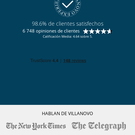
98.6% de clientes satisfechos
6 748 opiniones de clientes
Calificación Media: 4.64 sobre 5.
HABLAN DE VILLANOVO