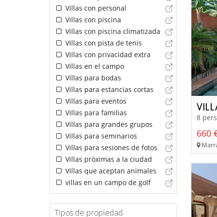
Villas con personal
Villas con piscina
Villas con piscina climatizada
Villas con pista de tenis
Villas con privacidad extra
Villas en el campo
Villas para bodas
Villas para estancias cortas
Villas para eventos
VIL
Villas para familias
8 pers
Villas para grandes grupos
660 €
Villas para seminarios
Marra
Villas para sesiones de fotos
Villas próximas a la ciudad
Villas que aceptan animales
villas en un campo de golf
Tipos de propiedad