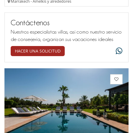
Marrakech - Amelkis y alrededores
Contáctenos
Nuestros especialistas villas, así como nuestro servicio
de conserjería, organizan sus vacaciones ideales
HACER UNA SOLICITUD