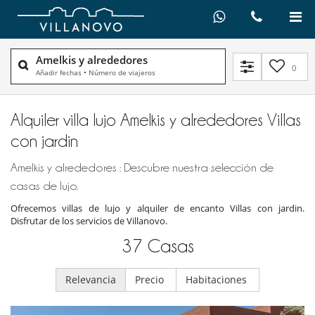
Amelkis y alrededores
0
Añadir fechas
•
Número de viajeros
Alquiler villa lujo Amelkis y alrededores Villas
con jardin
Amelkis y alrededores : Descubre nuestra selección de
casas de lujo.
Ofrecemos villas de lujo y alquiler de encanto Villas con jardin.
Disfrutar de los servicios de Villanovo.
37
Casas
Relevancia
Precio
Habitaciones