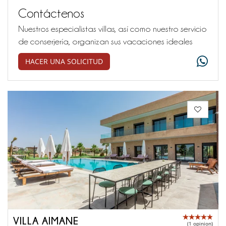
Contáctenos
Nuestros especialistas villas, así como nuestro servicio
de conserjería, organizan sus vacaciones ideales
HACER UNA SOLICITUD
VILLA AIMANE
(1 opinion)