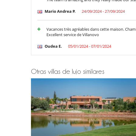
Mario Andrea P.
24/09/2024 - 27/09/2024
Vacances très agréables dans cette maison. Chamb
Excellent service de Villanovo
Oudea E.
05/01/2024 - 07/01/2024
Otras villas de lujo similares