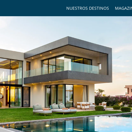
NUESTROS DESTINOS
MAGAZI