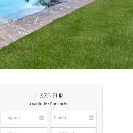
1 375 EUR
a partir de / Por noche