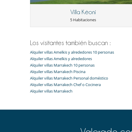
Villa Kéoni
5 Habitaciones
Los visitantes también buscan :
Alquiler villas Amelkis y alrededores 10 personas
Alquiler villas Amelkis y alrededores
Alquiler villas Marrakech 10 personas
Alquiler villas Marrakech Piscina
Alquiler villas Marrakech Personal doméstico
Alquiler villas Marrakech Chef o Cocinera
Alquiler villas Marrakech
Valorado com