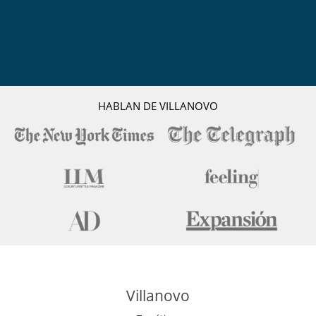
HABLAN DE VILLANOVO
Villanovo