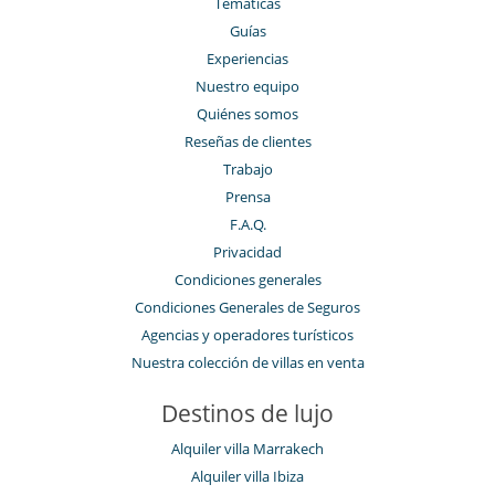
Temáticas
Guías
Experiencias
Nuestro equipo
Quiénes somos
Reseñas de clientes
Trabajo
Prensa
F.A.Q.
Privacidad
Condiciones generales
Condiciones Generales de Seguros
Agencias y operadores turísticos
Nuestra colección de villas en venta
Destinos de lujo
Alquiler villa Marrakech
Alquiler villa Ibiza