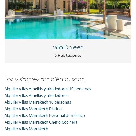
Villa Doleen
5 Habitaciones
Los visitantes también buscan :
Alquiler villas Amelkis y alrededores 10 personas
Alquiler villas Amelkis y alrededores
Alquiler villas Marrakech 10 personas
Alquiler villas Marrakech Piscina
Alquiler villas Marrakech Personal doméstico
Alquiler villas Marrakech Chef o Cocinera
Alquiler villas Marrakech