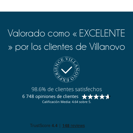
Valorado como « EXCELENTE
» por los clientes de Villanovo
98.6% de clientes satisfechos
6 748 opiniones de clientes
Calificación Media: 4.64 sobre 5.