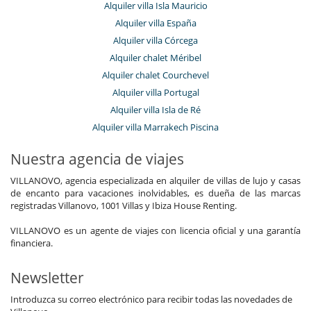
Alquiler villa Isla Mauricio
Alquiler villa España
Alquiler villa Córcega
Alquiler chalet Méribel
Alquiler chalet Courchevel
Alquiler villa Portugal
Alquiler villa Isla de Ré
Alquiler villa Marrakech Piscina
Nuestra agencia de viajes
VILLANOVO, agencia especializada en alquiler de villas de lujo y casas
de encanto para vacaciones inolvidables, es dueña de las marcas
registradas Villanovo, 1001 Villas y Ibiza House Renting.
VILLANOVO es un agente de viajes con licencia oficial y una garantía
financiera.
Newsletter
Introduzca su correo electrónico para recibir todas las novedades de