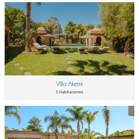
Villa Akemi
5 Habitaciones