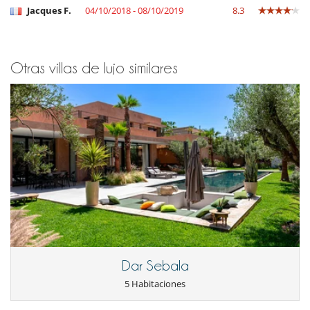
Jacques F.
04/10/2018 - 08/10/2019
8.3
Otras villas de lujo similares
Dar Sebala
5 Habitaciones