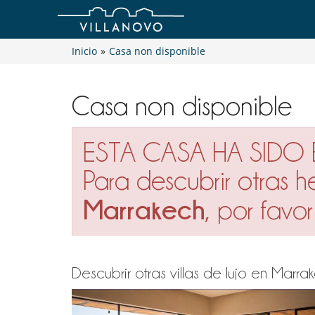
Inicio
»
Casa non disponible
Casa non disponible
ESTA CASA HA SIDO
Para descubrir otras 
Marrakech
, por fav
Descubrir otras villas de lujo en Mar