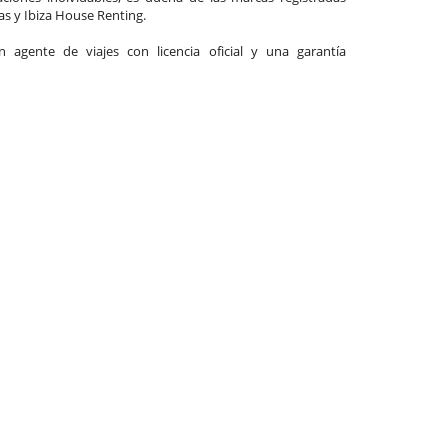
las y Ibiza House Renting.
agente de viajes con licencia oficial y una garantía