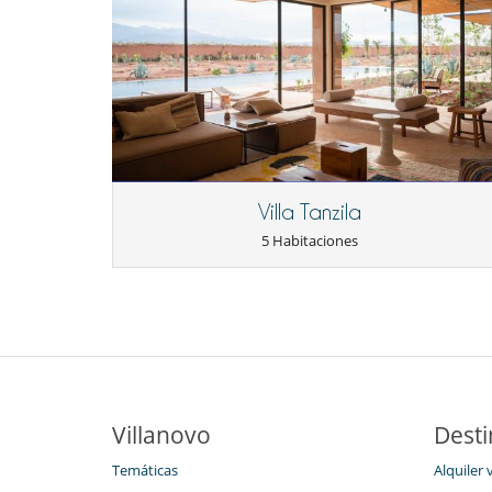
Villa Tanzila
5 Habitaciones
Villanovo
Desti
Temáticas
Alquiler 