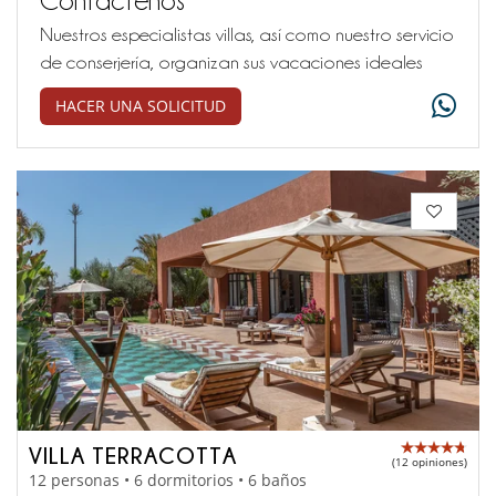
Nuestros especialistas villas, así como nuestro servicio
de conserjería, organizan sus vacaciones ideales
HACER UNA SOLICITUD
VILLA TERRACOTTA
(12 opiniones)
12 personas • 6 dormitorios • 6 baños