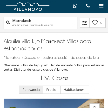
Marrakech
0
Añadir fechas
•
Número de viajeros
Alquiler villa lujo Marrakech Villas para
estancias cortas
Marrakech : Descubre nuestra selección de casas de lujo.
Ofrecemos villas de lujo y alquiler de encanto Villas para estancias
cortas. Disfrutar de los servicios de Villanovo.
136
Casas
Relevancia
Precio
Habitaciones