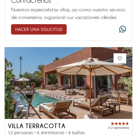
Nuestros especialistas villas, así como nuestro servicio
de conserjería, organizan sus vacaciones ideales
HACER UNA SOLICITUD
VILLA TERRACOTTA
(12 opiniones)
12 personas • 6 dormitorios • 6 baños