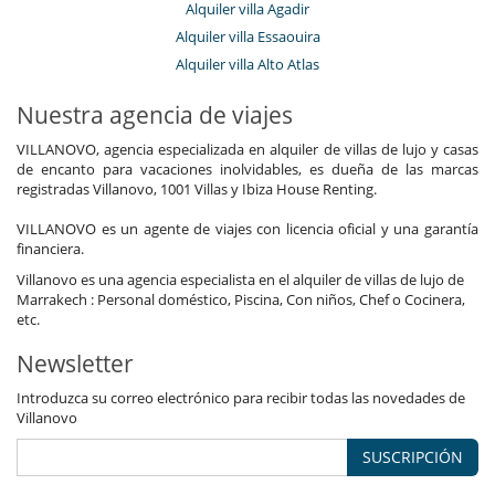
Alquiler villa Agadir
Alquiler villa Essaouira
Alquiler villa Alto Atlas
Nuestra agencia de viajes
VILLANOVO, agencia especializada en alquiler de villas de lujo y casas
de encanto para vacaciones inolvidables, es dueña de las marcas
registradas Villanovo, 1001 Villas y Ibiza House Renting.
VILLANOVO es un agente de viajes con licencia oficial y una garantía
financiera.
Villanovo es una agencia especialista en el alquiler de villas de lujo de
Marrakech : Personal doméstico, Piscina, Con niños, Chef o Cocinera,
etc.
Newsletter
Introduzca su correo electrónico para recibir todas las novedades de
Villanovo
SUSCRIPCIÓN