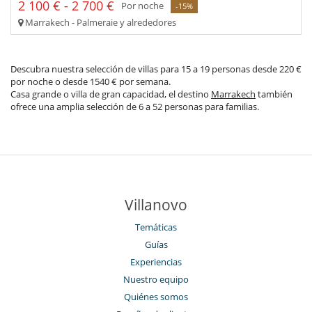
2 100 € - 2 700 €
Por noche
-15%
Marrakech - Palmeraie y alrededores
Descubra nuestra selección de villas para 15 a 19 personas desde 220 €
por noche o desde 1540 € por semana.
Casa grande o villa de gran capacidad, el destino
Marrakech
también
ofrece una amplia selección de 6 a 52 personas para familias.
Villanovo
Temáticas
Guías
Experiencias
Nuestro equipo
Quiénes somos