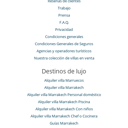
Reseñas de clientes
Trabajo
Prensa
F.A.Q.
Privacidad
Condiciones generales
Condiciones Generales de Seguros
Agencias y operadores turísticos
Nuestra colección de villas en venta
Destinos de lujo
Alquiler villa Marruecos
Alquiler villa Marrakech
Alquiler villa Marrakech Personal doméstico
Alquiler villa Marrakech Piscina
Alquiler villa Marrakech Con niños
Alquiler villa Marrakech Chef o Cocinera
Guías Marrakech