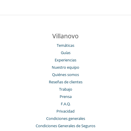
Villanovo
Temáticas
Guías
Experiencias
Nuestro equipo
Quiénes somos
Reseñas de clientes
Trabajo
Prensa
F.A.Q.
Privacidad
Condiciones generales
Condiciones Generales de Seguros