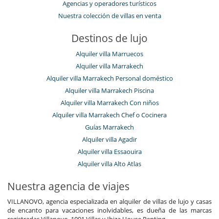
Agencias y operadores turísticos
Nuestra colección de villas en venta
Destinos de lujo
Alquiler villa Marruecos
Alquiler villa Marrakech
Alquiler villa Marrakech Personal doméstico
Alquiler villa Marrakech Piscina
Alquiler villa Marrakech Con niños
Alquiler villa Marrakech Chef o Cocinera
Guías Marrakech
Alquiler villa Agadir
Alquiler villa Essaouira
Alquiler villa Alto Atlas
Nuestra agencia de viajes
VILLANOVO, agencia especializada en alquiler de villas de lujo y casas
de encanto para vacaciones inolvidables, es dueña de las marcas