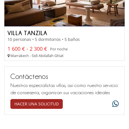
VILLA TANZILA
10 personas • 5 dormitorios • 5 baños
1 600 € - 2 300 €
Por noche
Marrakech - Sidi Abdallah Ghiat
Contáctenos
Nuestros especialistas villas, así como nuestro servicio
de conserjería, organizan sus vacaciones ideales
HACER UNA SOLICITUD