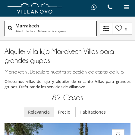
Marrakech
0
Añadir fechas
•
Número de viajeros
Alquiler villa lujo Marrakech Villas para
grandes grupos
Marrakech : Descubre nuestra selección de casas de lujo.
Ofrecemos villas de lujo y alquiler de encanto Villas para grandes
grupos. Disfrutar de los servicios de Villanovo.
82
Casas
Relevancia
Precio
Habitaciones