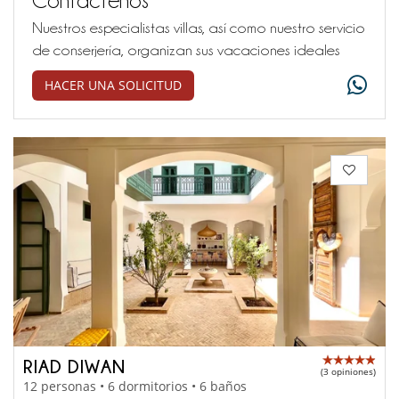
Nuestros especialistas villas, así como nuestro servicio
de conserjería, organizan sus vacaciones ideales
HACER UNA SOLICITUD
RIAD DIWAN
(3 opiniones)
12 personas • 6 dormitorios • 6 baños