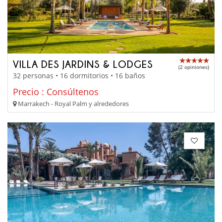
VILLA DES JARDINS & LODGES
(2 opiniones)
32 personas • 16 dormitorios • 16 baños
Precio : Consúltenos
Marrakech - Royal Palm y alrededores